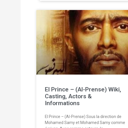
El Prince – (Al-Prense) Wiki,
Casting, Actors &
Informations
El Prince – (Al-Prense) Sous la direction de
Mohamed Samy et Mohamed Samy comme