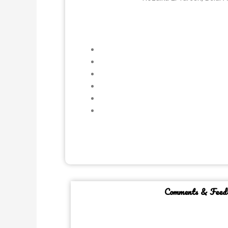
Comments & Feed