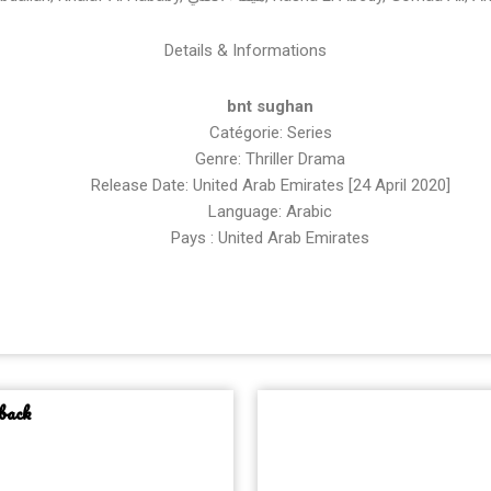
Details & Informations
bnt sughan
Catégorie: Series
Genre: Thriller Drama
Release Date: United Arab Emirates [24 April 2020]
Language: Arabic
Pays : United Arab Emirates
back