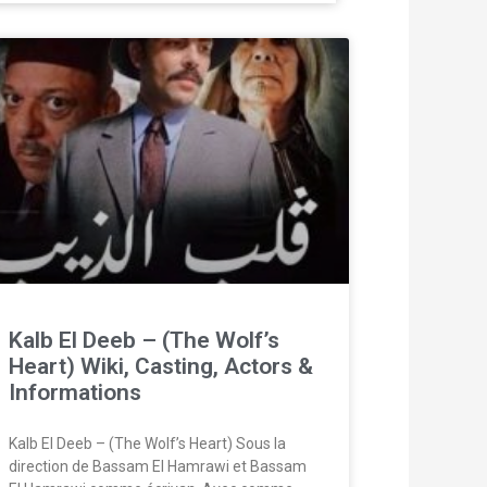
Kalb El Deeb – (The Wolf’s
Heart) Wiki, Casting, Actors &
Informations
Kalb El Deeb – (The Wolf’s Heart) Sous la
direction de Bassam El Hamrawi et Bassam