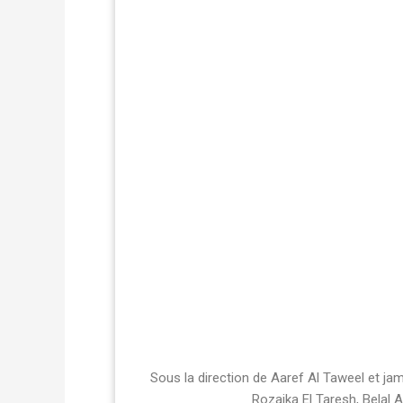
Sous la direction de Aaref Al Taweel et j