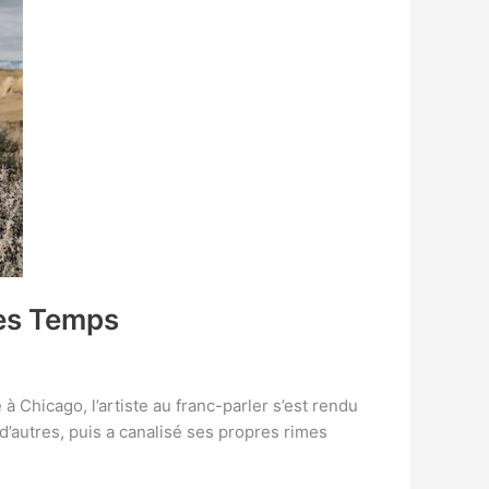
les Temps
à Chicago, l’artiste au franc-parler s’est rendu
’autres, puis a canalisé ses propres rimes