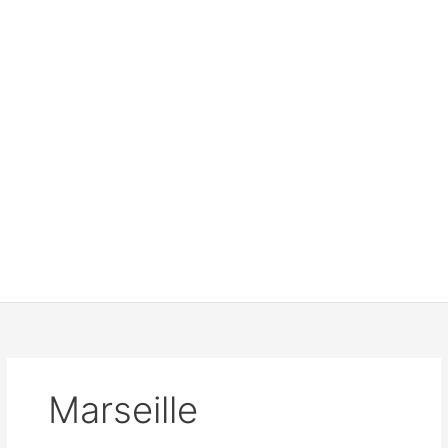
Marseille