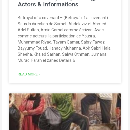
Actors & Informations
Betrayal of a covenant – (Betrayal of a covenant)
Sous la direction de Sameh Abdelaziz et Ahmed
Adel Sultan, Amin Gamal comme écrivan. Avec
comme acteurs, la participation de Yousra,
Muhammad Riyad, Tayam Qamar, Sabry Fawaz,
Bayyumy Fouad, Hanady Muhanna, Abir Sabri, Hala
Sheeha, Khaled Sarhan, Salwa Othman, Jumana
Murad, Farah el zahed Details &
READ MORE »