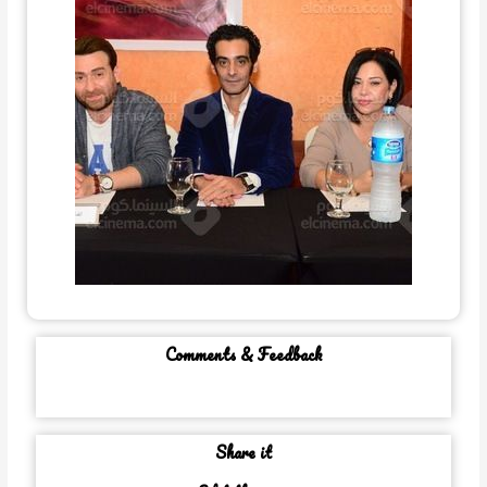
Comments & Feedback
Share it