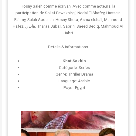
Hosny Saleh comme écrivan. Avec comme acteurs, la
participation de Sollaf Fawakhirgi, Nedal El Shafey, Hussein
Fahmy, Salah Abdullah, Hosny Sheta, Asma elshall, Mahmoud
Hafez, هايدي, Tharaa Jubail, Sabrin, Saeed Sediq, Mahmoud Al
Jabri
Details & Informations
Khat Sakhin
Catégorie: Series
Genre: Thriller Drama
Language: Arabic
Pays : Egypt