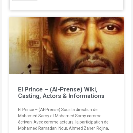
El Prince – (Al-Prense) Wiki,
Casting, Actors & Informations
El Prince – (Al-Prense) Sous la direction de
Mohamed Samy et Mohamed Samy comme
écrivan. Avec comme acteurs, la participation de
Mohamed Ramadan, Nour, Ahmed Zaher, Rojina,