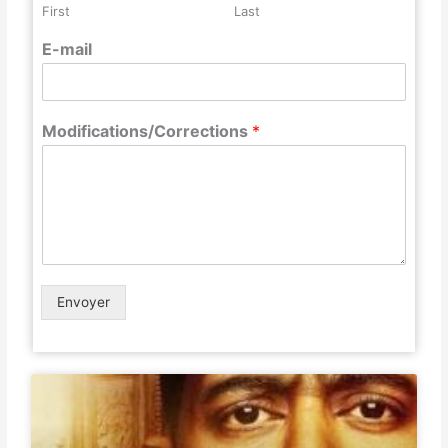
First
Last
E-mail
Modifications/Corrections
*
Envoyer