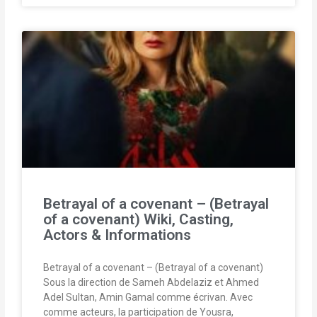
Betrayal of a covenant – (Betrayal
of a covenant) Wiki, Casting,
Actors & Informations
Betrayal of a covenant – (Betrayal of a covenant)
Sous la direction de Sameh Abdelaziz et Ahmed
Adel Sultan, Amin Gamal comme écrivan. Avec
comme acteurs, la participation de Yousra,