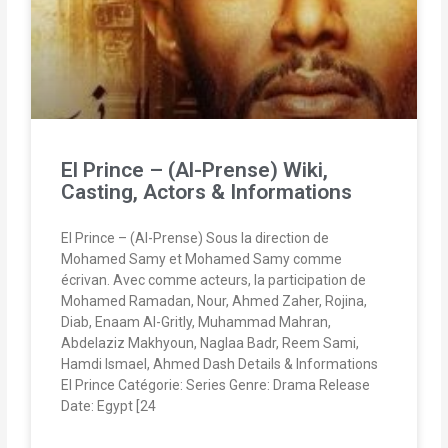
El Prince – (Al-Prense) Wiki,
Casting, Actors & Informations
El Prince – (Al-Prense) Sous la direction de
Mohamed Samy et Mohamed Samy comme
écrivan. Avec comme acteurs, la participation de
Mohamed Ramadan, Nour, Ahmed Zaher, Rojina,
Diab, Enaam Al-Gritly, Muhammad Mahran,
Abdelaziz Makhyoun, Naglaa Badr, Reem Sami,
Hamdi Ismael, Ahmed Dash Details & Informations
El Prince Catégorie: Series Genre: Drama Release
Date: Egypt [24