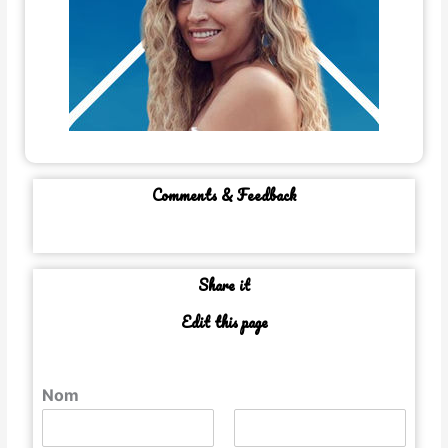
Comments & Feedback
Share it
Edit this page
Nom