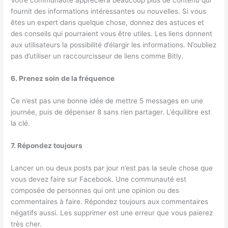
Votre communauté appréciera beaucoup plus de contenu qui
fournit des informations intéressantes ou nouvelles. Si vous
êtes un expert dans quelque chose, donnez des astuces et
des conseils qui pourraient vous être utiles. Les liens donnent
aux utilisateurs la possibilité d’élargir les informations. N’oubliez
pas d’utiliser un raccourcisseur de liens comme Bitly.
6. Prenez soin de la fréquence
Ce n’est pas une bonne idée de mettre 5 messages en une
journée, puis de dépenser 8 sans rien partager. L’équilibre est
la clé.
7. Répondez toujours
Lancer un ou deux posts par jour n’est pas la seule chose que
vous devez faire sur Facebook. Une communauté est
composée de personnes qui ont une opinion ou des
commentaires à faire. Répondez toujours aux commentaires
négatifs aussi. Les supprimer est une erreur que vous paierez
très cher.