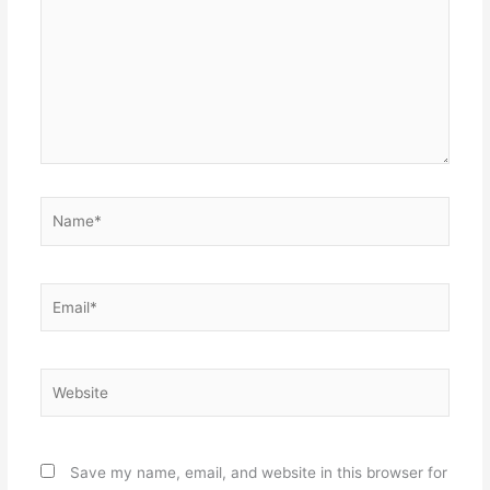
Name*
Email*
Website
Save my name, email, and website in this browser for