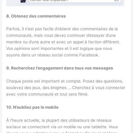
8. Obtenez des commentaires
Parfois, il n’est pas facile d’obtenir des commentaires de la
communauté, mais vous devez continuer d’essayer d’une
manière ou d’une autre et avec un appel à l’action différent.
Vos opinions sont importantes et il est logique que nous
soyons dans un réseau social comme Facebook.
9. Recherchez l’engagement dans tous vos messages
Chaque poste est important et compte. Posez des questions,
soulevez des jeux, des énigmes … Cherchez à vous connecter
avec votre communauté et tout sera filmé.
10. N’oubliez pas le mobile
À l’heure actuelle, la plupart des utilisateurs de réseaux
sociaux se connectent via un mobile ou une tablette. Vous