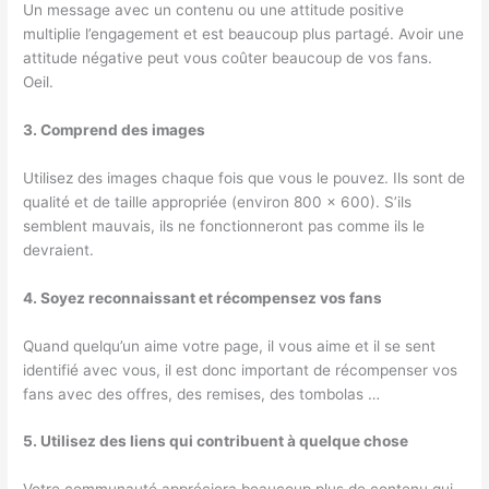
Un message avec un contenu ou une attitude positive
multiplie l’engagement et est beaucoup plus partagé. Avoir une
attitude négative peut vous coûter beaucoup de vos fans.
Oeil.
3. Comprend des images
Utilisez des images chaque fois que vous le pouvez. Ils sont de
qualité et de taille appropriée (environ 800 × 600). S’ils
semblent mauvais, ils ne fonctionneront pas comme ils le
devraient.
4. Soyez reconnaissant et récompensez vos fans
Quand quelqu’un aime votre page, il vous aime et il se sent
identifié avec vous, il est donc important de récompenser vos
fans avec des offres, des remises, des tombolas …
5. Utilisez des liens qui contribuent à quelque chose