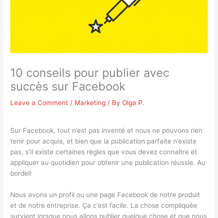
10 conseils pour publier avec
succès sur Facebook
Leave a Comment
/
Marketing
/ By
Olga P.
Sur Facebook, tout n’est pas inventé et nous ne pouvons rien
tenir pour acquis, et bien que la publication parfaite n’existe
pas, s’il existe certaines règles que vous devez connaître et
appliquer au quotidien pour obtenir une publication réussie. Au
bordel!
Nous avons un profil ou une page Facebook de notre produit
et de notre entreprise. Ça c’est facile. La chose compliquée
survient lorsque nous allons publier quelque chose et que nous