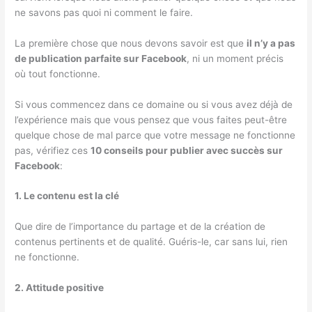
ne savons pas quoi ni comment le faire.
La première chose que nous devons savoir est que
il n’y a pas
de publication parfaite sur Facebook
, ni un moment précis
où tout fonctionne.
Si vous commencez dans ce domaine ou si vous avez déjà de
l’expérience mais que vous pensez que vous faites peut-être
quelque chose de mal parce que votre message ne fonctionne
pas, vérifiez ces
10 conseils pour publier avec succès sur
Facebook
:
1. Le contenu est la clé
Que dire de l’importance du partage et de la création de
contenus pertinents et de qualité. Guéris-le, car sans lui, rien
ne fonctionne.
2. Attitude positive