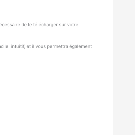
nécessaire de le télécharger sur votre
le, intuitif, et il vous permettra également