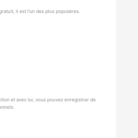
tuit, il est l’un des plus populaires.
tion et avec lui, vous pouvez enregistrer de
onnels.