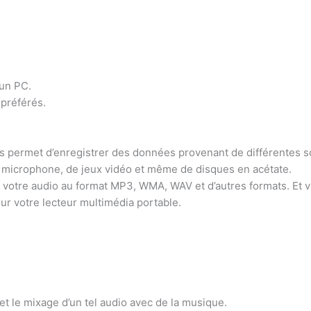
’un PC.
préférés.
 permet d’enregistrer des données provenant de différentes s
du microphone, de jeux vidéo et même de disques en acétate.
 votre audio au format MP3, WMA, WAV et d’autres formats. Et v
ur votre lecteur multimédia portable.
t le mixage d’un tel audio avec de la musique.