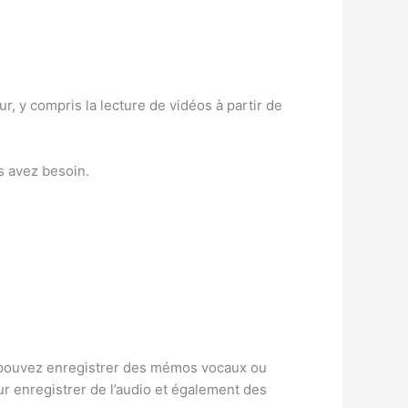
, y compris la lecture de vidéos à partir de
s avez besoin.
us pouvez enregistrer des mémos vocaux ou
ur enregistrer de l’audio et également des