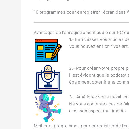
10 programmes pour enregistrer l’écran dans 
Avantages de l’enregistrement audio sur PC o
1.- Enrichissez vos articles d
Vous pouvez enrichir vos arti
2.- Pour créer votre propre p
Il est évident que le podcast
également obtenir une commu
3.- Améliorez votre travail ou
Ne vous contentez pas de fair
ainsi son aspect multimédia.
Meilleurs programmes pour enregistrer de l’au