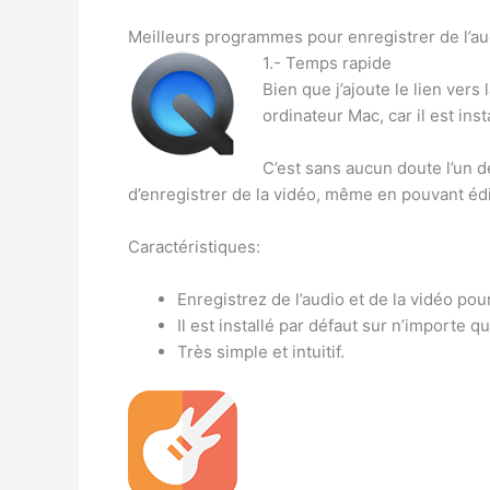
Meilleurs programmes pour enregistrer de l’au
1.- Temps rapide
Bien que j’ajoute le lien vers
ordinateur Mac, car il est ins
C’est sans aucun doute l’un d
d’enregistrer de la vidéo, même en pouvant édit
Caractéristiques:
Enregistrez de l’audio et de la vidéo pou
Il est installé par défaut sur n’importe q
Très simple et intuitif.