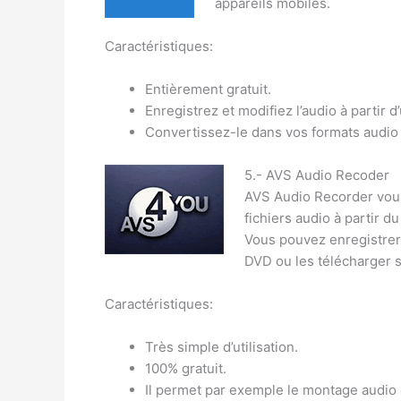
appareils mobiles.
Caractéristiques:
Entièrement gratuit.
Enregistrez et modifiez l’audio à partir d
Convertissez-le dans vos formats audio 
5.- AVS Audio Recoder
AVS Audio Recorder vous
fichiers audio à partir 
Vous pouvez enregistrer
DVD ou les télécharger s
Caractéristiques:
Très simple d’utilisation.
100% gratuit.
Il permet par exemple le montage audio e