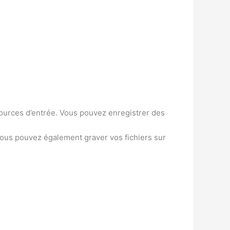
ources d’entrée. Vous pouvez enregistrer des
ous pouvez également graver vos fichiers sur