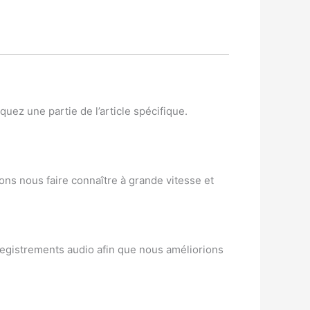
uez une partie de l’article spécifique.
ons nous faire connaître à grande vitesse et
nregistrements audio afin que nous améliorions