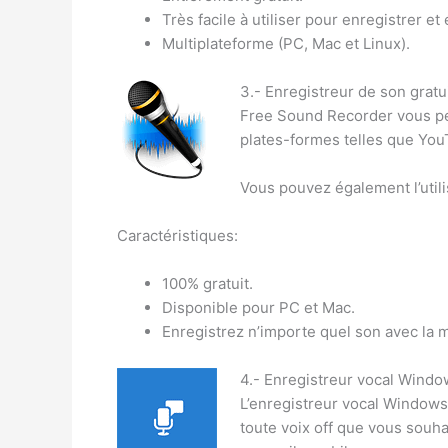
Très facile à utiliser pour enregistrer et 
Multiplateforme (PC, Mac et Linux).
3.- Enregistreur de son gratu
Free Sound Recorder vous perm
plates-formes telles que You
Vous pouvez également l’util
Caractéristiques:
100% gratuit.
Disponible pour PC et Mac.
Enregistrez n’importe quel son avec la m
4.- Enregistreur vocal Windo
L’enregistreur vocal Windows 
toute voix off que vous souha