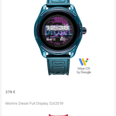
279 €
Montre Diesel Full Display Dzt2019