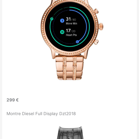
299 €
Montre Diesel Full Display Dzt2018