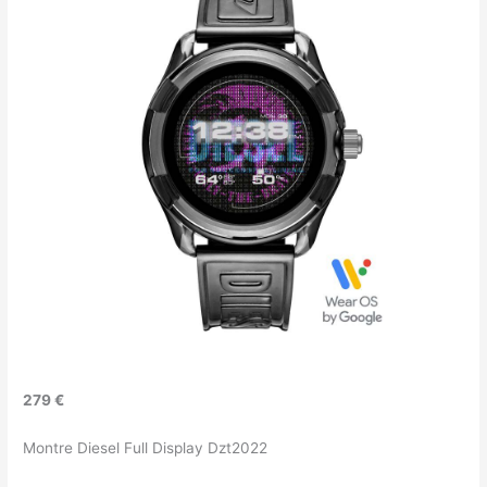
279 €
Montre Diesel Full Display Dzt2022