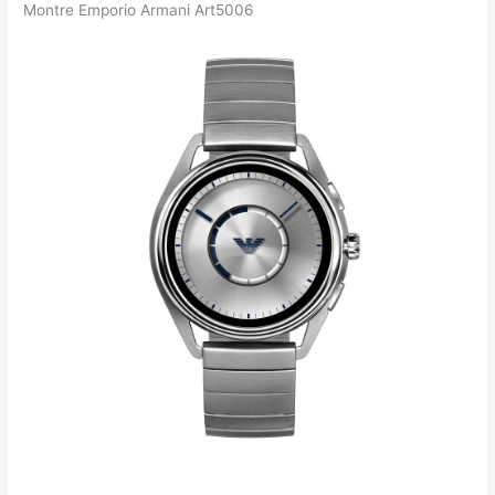
Montre Emporio Armani Art5006