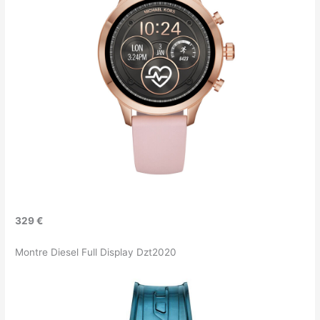
329 €
Montre Diesel Full Display Dzt2020