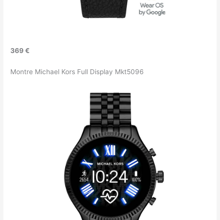
369 €
Montre Michael Kors Full Display Mkt5096