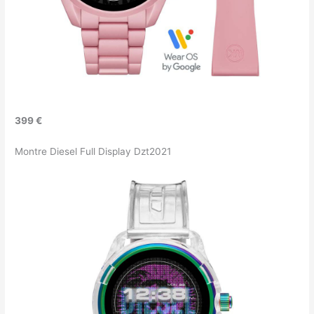
399 €
Montre Diesel Full Display Dzt2021