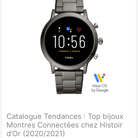
Catalogue Tendances : Top bijoux
Montres Connectées chez Histoir
d’Or (2020/2021)