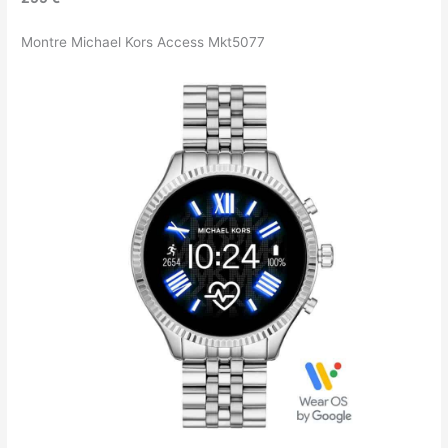
Montre Michael Kors Access Mkt5077