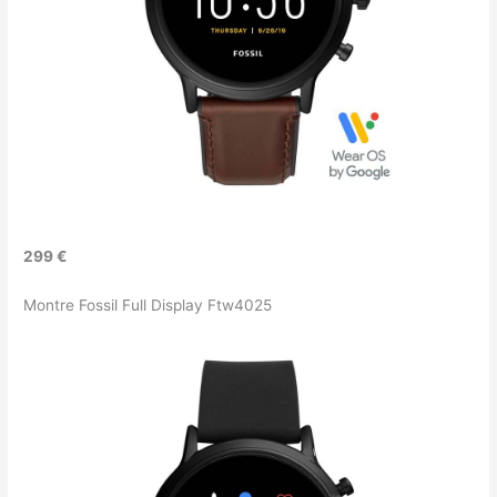
299 €
Montre Fossil Full Display Ftw4025