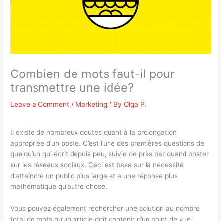
Combien de mots faut-il pour
transmettre une idée?
Leave a Comment
/
Marketing
/ By
Olga P.
Il existe de nombreux doutes quant à la prolongation
appropriée d’un poste. C’est l’une des premières questions de
quelqu’un qui écrit depuis peu, suivie de près par quand poster
sur les réseaux sociaux. Ceci est basé sur la nécessité
d’atteindre un public plus large et a une réponse plus
mathématique qu’autre chose.
Vous pouvez également rechercher une solution au nombre
total de mots qu’un article doit contenir d’un point de vue