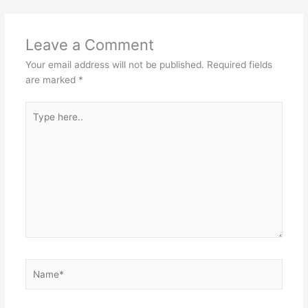
Leave a Comment
Your email address will not be published.
Required fields
are marked
*
Type
here..
Name*