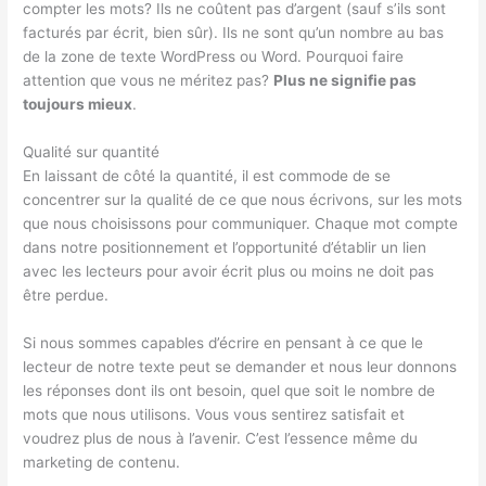
compter les mots? Ils ne coûtent pas d’argent (sauf s’ils sont
facturés par écrit, bien sûr). Ils ne sont qu’un nombre au bas
de la zone de texte WordPress ou Word. Pourquoi faire
attention que vous ne méritez pas?
Plus ne signifie pas
toujours mieux
.
Qualité sur quantité
En laissant de côté la quantité, il est commode de se
concentrer sur la qualité de ce que nous écrivons, sur les mots
que nous choisissons pour communiquer. Chaque mot compte
dans notre positionnement et l’opportunité d’établir un lien
avec les lecteurs pour avoir écrit plus ou moins ne doit pas
être perdue.
Si nous sommes capables d’écrire en pensant à ce que le
lecteur de notre texte peut se demander et nous leur donnons
les réponses dont ils ont besoin, quel que soit le nombre de
mots que nous utilisons. Vous vous sentirez satisfait et
voudrez plus de nous à l’avenir. C’est l’essence même du
marketing de contenu.