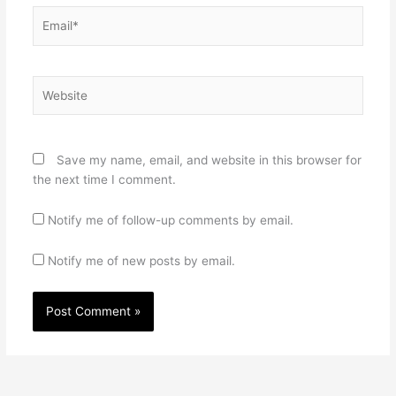
Email*
Website
Save my name, email, and website in this browser for
the next time I comment.
Notify me of follow-up comments by email.
Notify me of new posts by email.