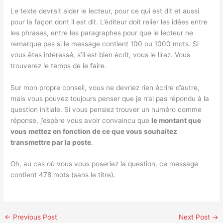
Le texte devrait aider le lecteur, pour ce qui est dit et aussi
pour la façon dont il est dit. L’éditeur doit relier les idées entre
les phrases, entre les paragraphes pour que le lecteur ne
remarque pas si le message contient 100 ou 1000 mots. Si
vous êtes intéressé, s’il est bien écrit, vous le lirez. Vous
trouverez le temps de le faire.
Sur mon propre conseil, vous ne devriez rien écrire d’autre,
mais vous pouvez toujours penser que je n’ai pas répondu à la
question initiale. Si vous pensiez trouver un numéro comme
réponse, j’espère vous avoir convaincu que
le montant que
vous mettez en fonction de ce que vous souhaitez
transmettre par la poste
.
Oh, au cas où vous vous poseriez la question, ce message
contient 478 mots (sans le titre).
←
Previous Post
Next Post
→