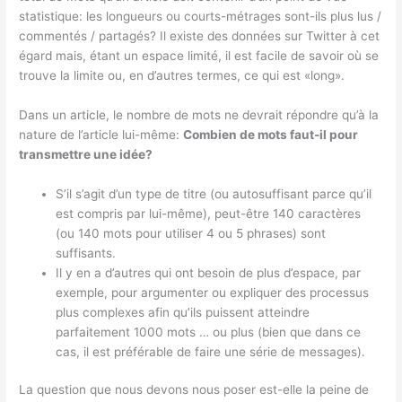
statistique: les longueurs ou courts-métrages sont-ils plus lus /
commentés / partagés? Il existe des données sur Twitter à cet
égard mais, étant un espace limité, il est facile de savoir où se
trouve la limite ou, en d’autres termes, ce qui est «long».
Dans un article, le nombre de mots ne devrait répondre qu’à la
nature de l’article lui-même:
Combien de mots faut-il pour
transmettre une idée?
S’il s’agit d’un type de titre (ou autosuffisant parce qu’il
est compris par lui-même), peut-être 140 caractères
(ou 140 mots pour utiliser 4 ou 5 phrases) sont
suffisants.
Il y en a d’autres qui ont besoin de plus d’espace, par
exemple, pour argumenter ou expliquer des processus
plus complexes afin qu’ils puissent atteindre
parfaitement 1000 mots … ou plus (bien que dans ce
cas, il est préférable de faire une série de messages).
La question que nous devons nous poser est-elle la peine de