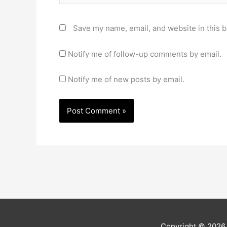
Save my name, email, and website in this b
Notify me of follow-up comments by email.
Notify me of new posts by email.
Copyright © 202