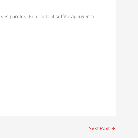
s paroles. Pour cela, il suffit d’appuyer sur
Next Post
→