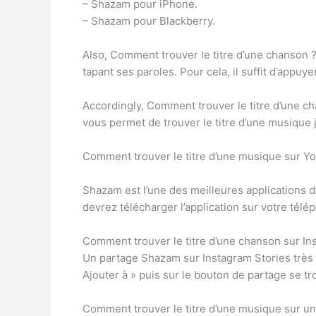
– Shazam pour iPhone.
– Shazam pour Blackberry.
Also, Comment trouver le titre d’une chanson 
tapant ses paroles. Pour cela, il suffit d’appuy
Accordingly, Comment trouver le titre d’une chan
vous permet de trouver le titre d’une musique j
Comment trouver le titre d’une musique sur Y
Shazam est l’une des meilleures applications d’
devrez télécharger l’application sur votre tél
Comment trouver le titre d’une chanson sur In
Un partage Shazam sur Instagram Stories très si
Ajouter à » puis sur le bouton de partage se tr
Comment trouver le titre d’une musique sur un