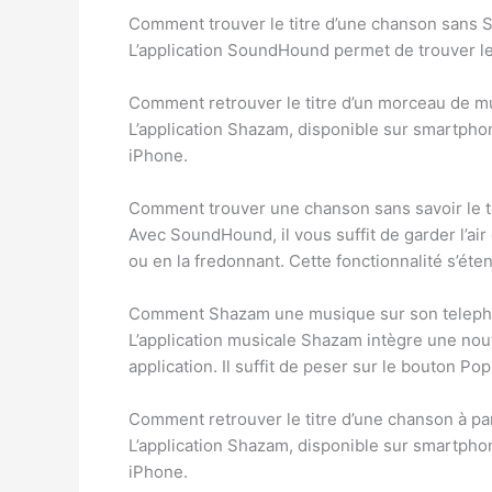
Comment trouver le titre d’une chanson sans 
L’application SoundHound permet de trouver le 
Comment retrouver le titre d’un morceau de m
L’application Shazam, disponible sur smartph
iPhone.
Comment trouver une chanson sans savoir le ti
Avec SoundHound, il vous suffit de garder l’air 
ou en la fredonnant. Cette fonctionnalité s’ét
Comment Shazam une musique sur son teleph
L’application musicale Shazam intègre une nouv
application. Il suffit de peser sur le bouton Po
Comment retrouver le titre d’une chanson à par
L’application Shazam, disponible sur smartph
iPhone.