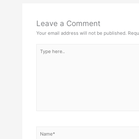
Leave a Comment
Your email address will not be published.
Requ
Type
here..
Name*