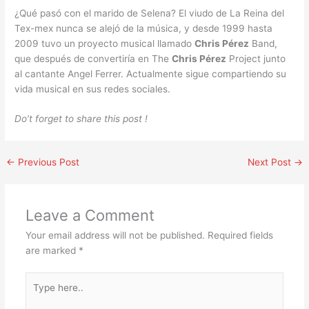
¿Qué pasó con el marido de Selena? El viudo de La Reina del
Tex-mex nunca se alejó de la música, y desde 1999 hasta
2009 tuvo un proyecto musical llamado
Chris Pérez
Band,
que después de convertiría en The
Chris Pérez
Project junto
al cantante Angel Ferrer. Actualmente sigue compartiendo su
vida musical en sus redes sociales.
Do’t forget to share this post !
←
Previous Post
Next Post
→
Leave a Comment
Your email address will not be published.
Required fields
are marked
*
Type
here..