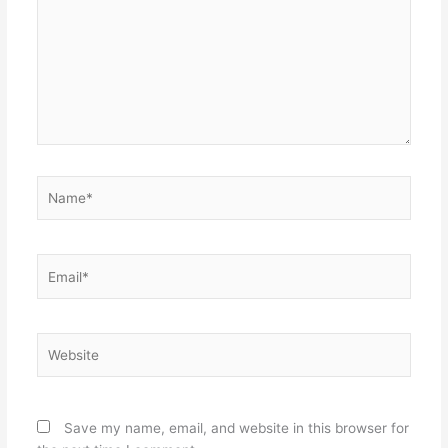
Name*
Email*
Website
Save my name, email, and website in this browser for