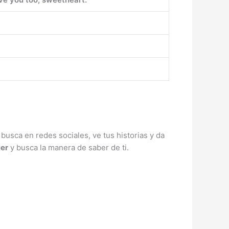
 busca en redes sociales, ve tus historias y da
jer
y busca la manera de saber de ti.