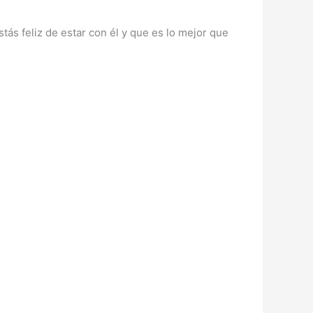
stás feliz de estar con él y que es lo mejor que