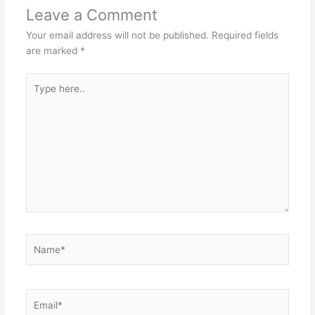
Leave a Comment
Your email address will not be published.
Required fields
are marked
*
Type
here..
Name*
Email*