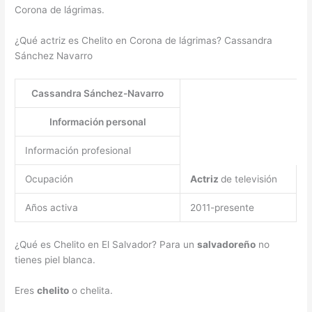
Corona de lágrimas.
¿Qué actriz es Chelito en Corona de lágrimas? Cassandra
Sánchez Navarro
Cassandra Sánchez-Navarro
Información personal
Información profesional
Ocupación
Actriz
de televisión
Años activa
2011-presente
¿Qué es Chelito en El Salvador? Para un
salvadoreño
no
tienes piel blanca.
Eres
chelito
o chelita.