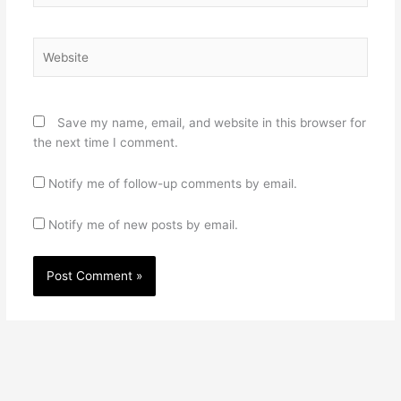
Website
Save my name, email, and website in this browser for
the next time I comment.
Notify me of follow-up comments by email.
Notify me of new posts by email.