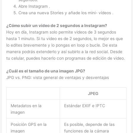
Abre Instagram .
Crea una nueva Stories y añade los mini- vídeos .
¿Cómo subir un vídeo de 2 segundos a Instagram?
Hoy en día, Instagram solo permite videos de 3 segundos
hasta 1 minuto. Si tu video es de 2 segundos, lo mejor es que
lo edites brevemente y lo pongas en loop o bucle. De esta
manera podrás extenderlo y así subirlo a la red social. Desde
tu celular, puedes hacerlo con programas de edición de video.
¿Cuál es el tamaño de una imagen JPG?
JPG vs. PNG: vista general de ventajas y desventajas
JPEG
Metadatos en la
Estándar EXIF e IPTC
imagen
Posición GPS en la
Es posible, depende de las
imagen
funciones de la cámara