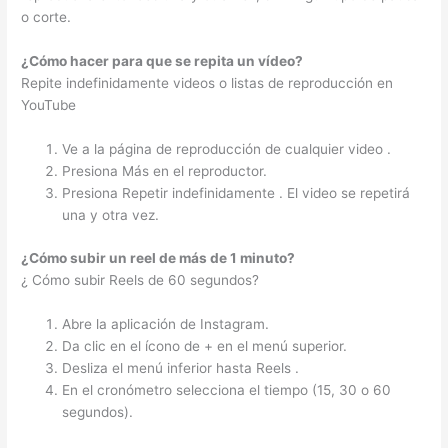
o corte.
¿Cómo hacer para que se repita un vídeo?
Repite indefinidamente videos o listas de reproducción en
YouTube
Ve a la página de reproducción de cualquier video .
Presiona Más en el reproductor.
Presiona Repetir indefinidamente . El video se repetirá
una y otra vez.
¿Cómo subir un reel de más de 1 minuto?
¿ Cómo subir Reels de 60 segundos?
Abre la aplicación de Instagram.
Da clic en el ícono de + en el menú superior.
Desliza el menú inferior hasta Reels .
En el cronómetro selecciona el tiempo (15, 30 o 60
segundos).