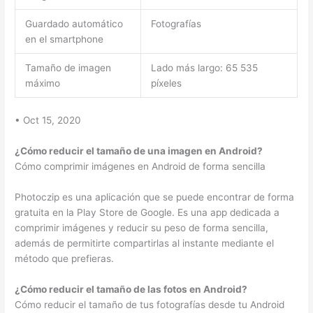
Guardado automático
Fotografías
en el smartphone
Tamaño de imagen
Lado más largo: 65 535
máximo
píxeles
• Oct 15, 2020
¿Cómo reducir el tamaño de una imagen en Android?
Cómo comprimir imágenes en Android de forma sencilla
Photoczip es una aplicación que se puede encontrar de forma
gratuita en la Play Store de Google. Es una app dedicada a
comprimir imágenes y reducir su peso de forma sencilla,
además de permitirte compartirlas al instante mediante el
método que prefieras.
¿Cómo reducir el tamaño de las fotos en Android?
Cómo reducir el tamaño de tus fotografías desde tu Android