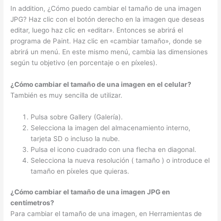
In addition, ¿Cómo puedo cambiar el tamaño de una imagen
JPG? Haz clic con el botón derecho en la imagen que deseas
editar, luego haz clic en «editar». Entonces se abrirá el
programa de Paint. Haz clic en «cambiar tamaño», donde se
abrirá un menú. En este mismo menú, cambia las dimensiones
según tu objetivo (en porcentaje o en píxeles).
¿Cómo cambiar el tamaño de una imagen en el celular?
También es muy sencilla de utilizar.
Pulsa sobre Gallery (Galería).
Selecciona la imagen del almacenamiento interno,
tarjeta SD o incluso la nube.
Pulsa el icono cuadrado con una flecha en diagonal.
Selecciona la nueva resolución ( tamaño ) o introduce el
tamaño en píxeles que quieras.
¿Cómo cambiar el tamaño de una imagen JPG en
centímetros?
Para cambiar el tamaño de una imagen, en Herramientas de