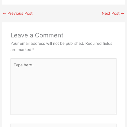
←
Previous Post
Next Post
→
Leave a Comment
Your email address will not be published.
Required fields
are marked
*
Type
here..
Name*