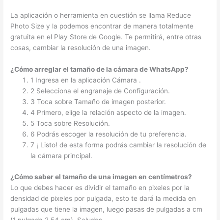
La aplicación o herramienta en cuestión se llama Reduce
Photo Size y la podemos encontrar de manera totalmente
gratuita en el Play Store de Google. Te permitirá, entre otras
cosas, cambiar la resolución de una imagen.
¿Cómo arreglar el tamaño de la cámara de WhatsApp?
1 Ingresa en la aplicación Cámara .
2 Selecciona el engranaje de Configuración.
3 Toca sobre Tamaño de imagen posterior.
4 Primero, elige la relación aspecto de la imagen.
5 Toca sobre Resolución.
6 Podrás escoger la resolución de tu preferencia.
7 ¡ Listo! de esta forma podrás cambiar la resolución de
la cámara principal.
¿Cómo saber el tamaño de una imagen en centímetros?
Lo que debes hacer es dividir el tamaño en pixeles por la
densidad de pixeles por pulgada, esto te dará la medida en
pulgadas que tiene la imagen, luego pasas de pulgadas a cm
(1 pulgada 2,54 cm). Saludos.