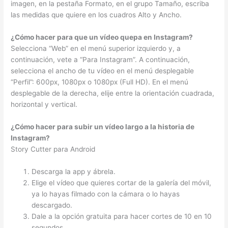
imagen, en la pestaña Formato, en el grupo Tamaño, escriba
las medidas que quiere en los cuadros Alto y Ancho.
¿Cómo hacer para que un vídeo quepa en Instagram?
Selecciona “Web” en el menú superior izquierdo y, a
continuación, vete a “Para Instagram”. A continuación,
selecciona el ancho de tu vídeo en el menú desplegable
“Perfil”: 600px, 1080px o 1080px (Full HD). En el menú
desplegable de la derecha, elije entre la orientación cuadrada,
horizontal y vertical.
¿Cómo hacer para subir un vídeo largo a la historia de
Instagram?
Story Cutter para Android
Descarga la app y ábrela.
Elige el vídeo que quieres cortar de la galería del móvil,
ya lo hayas filmado con la cámara o lo hayas
descargado.
Dale a la opción gratuita para hacer cortes de 10 en 10
segundos.