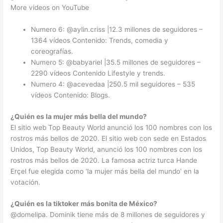
More videos on YouTube
Numero 6: @aylin.criss |12.3 millones de seguidores –
1364 vídeos Contenido: Trends, comedia y
coreografías.
Numero 5: @babyariel |35.5 millones de seguidores –
2290 vídeos Contenido Lifestyle y trends.
Numero 4: @acevedaa |250.5 mil seguidores – 535
vídeos Contenido: Blogs.
¿Quién es la mujer más bella del mundo?
El sitio web Top Beauty World anunció los 100 nombres con los
rostros más bellos de 2020. El sitio web con sede en Estados
Unidos, Top Beauty World, anunció los 100 nombres con los
rostros más bellos de 2020. La famosa actriz turca Hande
Erçel fue elegida como ‘la mujer más bella del mundo’ en la
votación.
¿Quién es la tiktoker más bonita de México?
@domelipa. Dominik tiene más de 8 millones de seguidores y