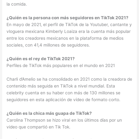
la comida.
¿Quién es la persona con más seguidores en TikTok 2021?
En mayo de 2021, el perfil de TikTok de la Youtuber, cantante y
vloguera mexicana Kimberly Loaiza era la cuenta más popular
entre los creadores mexicanos en la plataforma de medios
sociales, con 41,4 millones de seguidores.
¿Quién es el rey de TikTok 2021?
Perfiles de TikTok más populares en el mundo en 2021
Charli d’Amelio se ha consolidado en 2021 como la creadora de
contenido más seguida en TikTok a nivel mundial. Esta
celebrity cuenta en su haber con más de 130 millones se
seguidores en esta aplicación de vídeo de formato corto.
¿Quién es la chica más guapa de TikTok?
Carolina Thompson se hizo viral en los últimos días por un
video que compartió en Tik Tok.