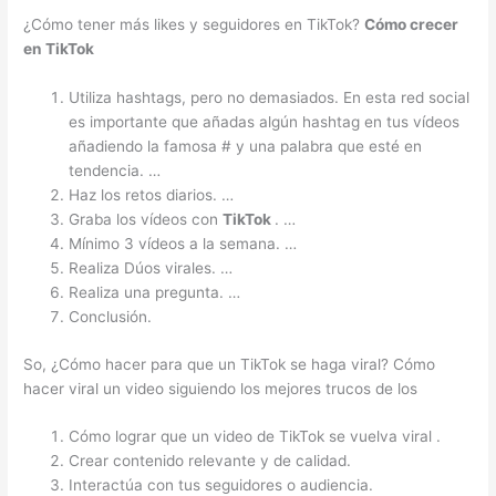
¿Cómo tener más likes y seguidores en TikTok?
Cómo crecer
en
TikTok
Utiliza hashtags, pero no demasiados. En esta red social
es importante que añadas algún hashtag en tus vídeos
añadiendo la famosa # y una palabra que esté en
tendencia. …
Haz los retos diarios. …
Graba los vídeos con
TikTok
. …
Mínimo 3 vídeos a la semana. …
Realiza Dúos virales. …
Realiza una pregunta. …
Conclusión.
So, ¿Cómo hacer para que un TikTok se haga viral? Cómo
hacer viral un video siguiendo los mejores trucos de los
Cómo lograr que un video de TikTok se vuelva viral .
Crear contenido relevante y de calidad.
Interactúa con tus seguidores o audiencia.