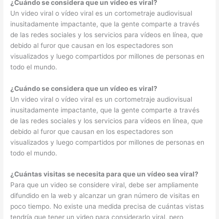
¿Cuándo se considera que un vídeo es viral?
Un video viral o vídeo viral es un cortometraje audiovisual
inusitadamente impactante, que la gente comparte a través
de las redes sociales y los servicios para vídeos en línea, que
debido al furor que causan en los espectadores son
visualizados y luego compartidos por millones de personas en
todo el mundo.
¿Cuándo se considera que un vídeo es viral?
Un video viral o vídeo viral es un cortometraje audiovisual
inusitadamente impactante, que la gente comparte a través
de las redes sociales y los servicios para vídeos en línea, que
debido al furor que causan en los espectadores son
visualizados y luego compartidos por millones de personas en
todo el mundo.
¿Cuántas visitas se necesita para que un vídeo sea viral?
Para que un video se considere viral, debe ser ampliamente
difundido en la web y alcanzar un gran número de visitas en
poco tiempo. No existe una medida precisa de cuántas vistas
tendría que tener un video para considerarlo viral, pero