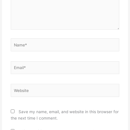
Name*
Email*
Website
Save my name, email, and website in this browser for
the next time I comment.