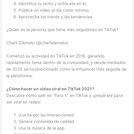
Identifica tu nicho y enfócate en él.
Publica un video al día como mínimo.
Aprovecha los trends y las tendencias.
¿Quién es la persona que tiene más seguidores en TikTok?
Charli D’Amelio (@charlidamelio)
Comenzó su actividad en TikTok en 2019, ganando
rápidamente fama dentro de la comunidad, y desde mediados
de 2020 se ha posicionado como la influencer más seguida de
la plataforma.
¿Cómo hacer un vídeo viral en TikTok 2021?
Descubre cómo salir en “Para ti” en TikTok y ¡prepárate para
ser viral en redes!
¡Lucha por las interacciones!
Genera contenido de calidad.
Usa la música de la app.