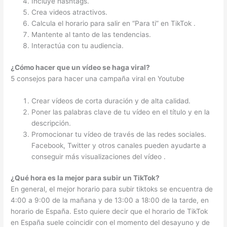
Incluye hashtags.
Crea videos atractivos.
Calcula el horario para salir en “Para ti” en TikTok .
Mantente al tanto de las tendencias.
Interactúa con tu audiencia.
¿Cómo hacer que un vídeo se haga viral?
5 consejos para hacer una campaña viral en Youtube
Crear vídeos de corta duración y de alta calidad.
Poner las palabras clave de tu vídeo en el título y en la
descripción.
Promocionar tu vídeo de través de las redes sociales.
Facebook, Twitter y otros canales pueden ayudarte a
conseguir más visualizaciones del vídeo .
¿Qué hora es la mejor para subir un TikTok?
En general, el mejor horario para subir tiktoks se encuentra de
4:00 a 9:00 de la mañana y de 13:00 a 18:00 de la tarde, en
horario de España. Esto quiere decir que el horario de TikTok
en España suele coincidir con el momento del desayuno y de