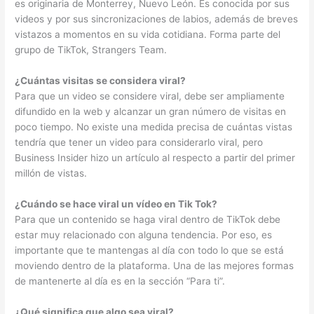
es originaria de Monterrey, Nuevo León. Es conocida por sus
videos y por sus sincronizaciones de labios, además de breves
vistazos a momentos en su vida cotidiana. Forma parte del
grupo de TikTok, Strangers Team.
¿Cuántas visitas se considera viral?
Para que un video se considere viral, debe ser ampliamente
difundido en la web y alcanzar un gran número de visitas en
poco tiempo. No existe una medida precisa de cuántas vistas
tendría que tener un video para considerarlo viral, pero
Business Insider hizo un artículo al respecto a partir del primer
millón de vistas.
¿Cuándo se hace viral un vídeo en Tik Tok?
Para que un contenido se haga viral dentro de TikTok debe
estar muy relacionado con alguna tendencia. Por eso, es
importante que te mantengas al día con todo lo que se está
moviendo dentro de la plataforma. Una de las mejores formas
de mantenerte al día es en la sección “Para ti”.
¿Qué significa que algo sea viral?