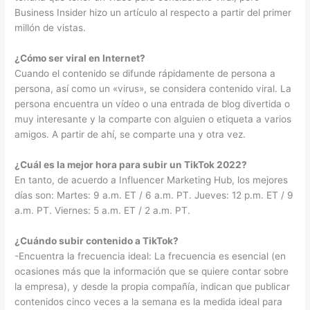
Business Insider hizo un artículo al respecto a partir del primer
millón de vistas.
¿Cómo ser viral en Internet?
Cuando el contenido se difunde rápidamente de persona a
persona, así como un «virus», se considera contenido viral. La
persona encuentra un vídeo o una entrada de blog divertida o
muy interesante y la comparte con alguien o etiqueta a varios
amigos. A partir de ahí, se comparte una y otra vez.
¿Cuál es la mejor hora para subir un TikTok 2022?
En tanto, de acuerdo a Influencer Marketing Hub, los mejores
días son: Martes: 9 a.m. ET / 6 a.m. PT. Jueves: 12 p.m. ET / 9
a.m. PT. Viernes: 5 a.m. ET / 2 a.m. PT.
¿Cuándo subir contenido a TikTok?
-Encuentra la frecuencia ideal: La frecuencia es esencial (en
ocasiones más que la información que se quiere contar sobre
la empresa), y desde la propia compañía, indican que publicar
contenidos cinco veces a la semana es la medida ideal para