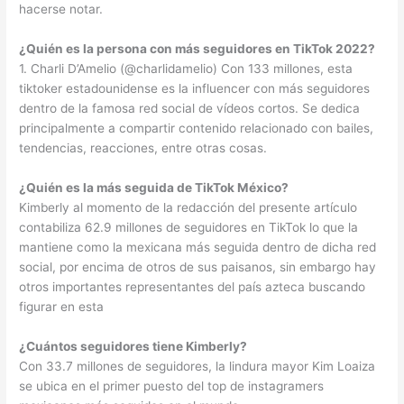
hacerse notar.
¿Quién es la persona con más seguidores en TikTok 2022?
1. Charli D’Amelio (@charlidamelio) Con 133 millones, esta
tiktoker estadounidense es la influencer con más seguidores
dentro de la famosa red social de vídeos cortos. Se dedica
principalmente a compartir contenido relacionado con bailes,
tendencias, reacciones, entre otras cosas.
¿Quién es la más seguida de TikTok México?
Kimberly al momento de la redacción del presente artículo
contabiliza 62.9 millones de seguidores en TikTok lo que la
mantiene como la mexicana más seguida dentro de dicha red
social, por encima de otros de sus paisanos, sin embargo hay
otros importantes representantes del país azteca buscando
figurar en esta
¿Cuántos seguidores tiene Kimberly?
Con 33.7 millones de seguidores, la lindura mayor Kim Loaiza
se ubica en el primer puesto del top de instagramers