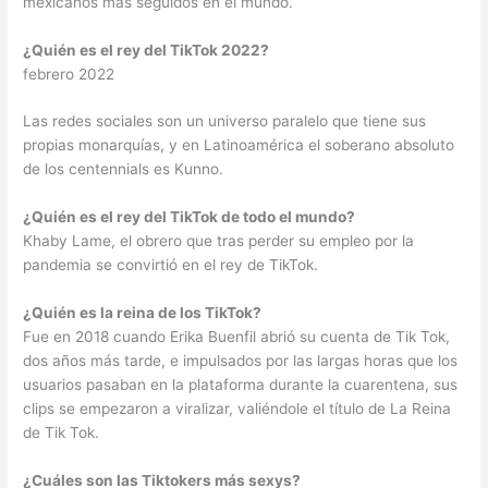
mexicanos más seguidos en el mundo.
¿Quién es el rey del TikTok 2022?
febrero 2022
Las redes sociales son un universo paralelo que tiene sus
propias monarquías, y en Latinoamérica el soberano absoluto
de los centennials es Kunno.
¿Quién es el rey del TikTok de todo el mundo?
Khaby Lame, el obrero que tras perder su empleo por la
pandemia se convirtió en el rey de TikTok.
¿Quién es la reina de los TikTok?
Fue en 2018 cuando Erika Buenfil abrió su cuenta de Tik Tok,
dos años más tarde, e impulsados por las largas horas que los
usuarios pasaban en la plataforma durante la cuarentena, sus
clips se empezaron a viralizar, valiéndole el título de La Reina
de Tik Tok.
¿Cuáles son las Tiktokers más sexys?