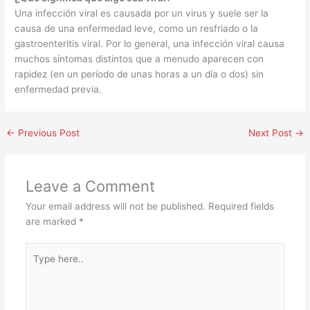
Una infección viral es causada por un virus y suele ser la
causa de una enfermedad leve, como un resfriado o la
gastroenteritis viral. Por lo general, una infección viral causa
muchos síntomas distintos que a menudo aparecen con
rapidez (en un período de unas horas a un día o dos) sin
enfermedad previa.
←
Previous Post
Next Post
→
Leave a Comment
Your email address will not be published.
Required fields
are marked
*
Type
here..