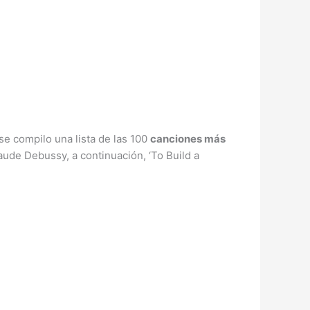
e compilo una lista de las 100
canciones más
aude Debussy, a continuación, ‘To Build a