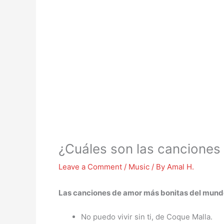
¿Cuáles son las canciones
Leave a Comment
/
Music
/ By
Amal H.
Las
canciones de amor más bonitas
del mund
No puedo vivir sin ti, de Coque Malla.