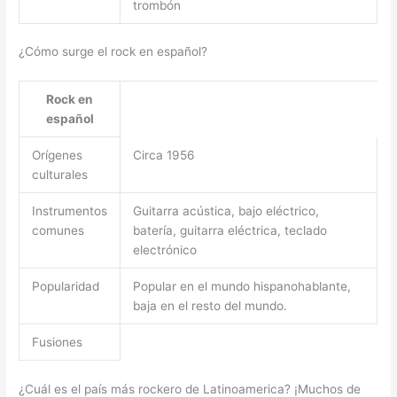
trombón
¿Cómo surge el rock en español?
Rock en
español
Orígenes
Circa 1956
culturales
Instrumentos
Guitarra acústica, bajo eléctrico,
comunes
batería, guitarra eléctrica, teclado
electrónico
Popularidad
Popular en el mundo hispanohablante,
baja en el resto del mundo.
Fusiones
¿Cuál es el país más rockero de Latinoamerica? ¡Muchos de