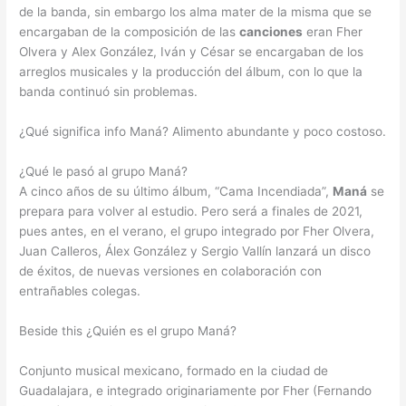
de la banda, sin embargo los alma mater de la misma que se
encargaban de la composición de las
canciones
eran Fher
Olvera y Alex González, Iván y César se encargaban de los
arreglos musicales y la producción del álbum, con lo que la
banda continuó sin problemas.
¿Qué significa info Maná? Alimento abundante y poco costoso.
¿Qué le pasó al grupo Maná?
A cinco años de su último álbum, “Cama Incendiada”,
Maná
se
prepara para volver al estudio. Pero será a finales de 2021,
pues antes, en el verano, el grupo integrado por Fher Olvera,
Juan Calleros, Álex González y Sergio Vallín lanzará un disco
de éxitos, de nuevas versiones en colaboración con
entrañables colegas.
Beside this ¿Quién es el grupo Maná?
Conjunto musical mexicano, formado en la ciudad de
Guadalajara, e integrado originariamente por Fher (Fernando