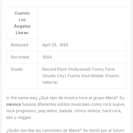
Cuando
Los
Ángeles
Lloran
Released
April 25, 1995
Recorded
1994
Studio
Record Plant (Hollywood) Funny Farm
(Studio City) Puerta Azul-Mobile (Puerto
Vallarta)
in the same way ¿Qué tipo de música toca el grupo Maná? Su
música
fusiona diferentes estilos musicales como rock suave,
rock progresivo, pop latino, balada, ritmos latinos, hard rock,
ska y reggae.
¿Quién escribe las canciones de Maná? Se temió por el futuro