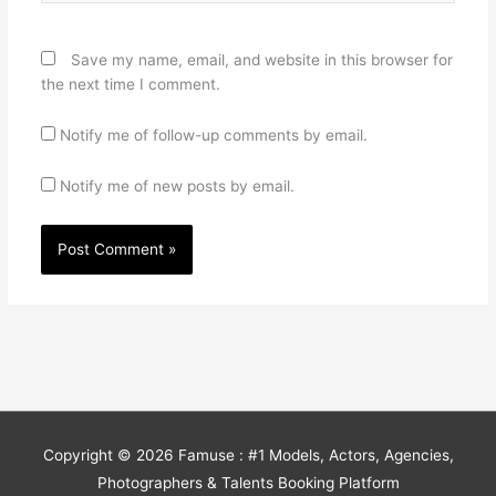
Save my name, email, and website in this browser for
the next time I comment.
Notify me of follow-up comments by email.
Notify me of new posts by email.
Copyright © 2026
Famuse : #1 Models, Actors, Agencies,
Photographers & Talents Booking Platform