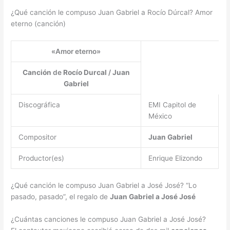
¿Qué canción le compuso Juan Gabriel a Rocío Dúrcal? Amor
eterno (canción)
«Amor eterno»
Canción
de
Rocío Durcal
/
Juan
Gabriel
Discográfica
EMI Capitol de
México
Compositor
Juan Gabriel
Productor(es)
Enrique Elizondo
¿Qué canción le compuso Juan Gabriel a José José? “Lo
pasado, pasado”, el regalo de
Juan Gabriel a José José
¿Cuántas canciones le compuso Juan Gabriel a José José?