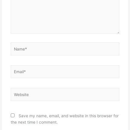
Name*
Email*
Website
Save my name, email, and website in this browser for
the next time I comment.