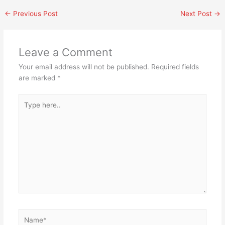
←
Previous Post
Next Post
→
Leave a Comment
Your email address will not be published.
Required fields
are marked
*
Type
here..
Name*