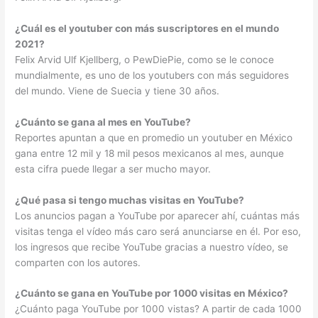
¿Cuál es el youtuber con más suscriptores en el mundo
2021?
Felix Arvid Ulf Kjellberg, o PewDiePie, como se le conoce
mundialmente, es uno de los youtubers con más seguidores
del mundo. Viene de Suecia y tiene 30 años.
¿Cuánto se gana al mes en YouTube?
Reportes apuntan a que en promedio un youtuber en México
gana entre 12 mil y 18 mil pesos mexicanos al mes, aunque
esta cifra puede llegar a ser mucho mayor.
¿Qué pasa si tengo muchas visitas en YouTube?
Los anuncios pagan a YouTube por aparecer ahí, cuántas más
visitas tenga el vídeo más caro será anunciarse en él. Por eso,
los ingresos que recibe YouTube gracias a nuestro vídeo, se
comparten con los autores.
¿Cuánto se gana en YouTube por 1000 visitas en México?
¿Cuánto paga YouTube por 1000 vistas? A partir de cada 1000