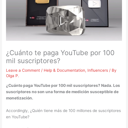
¿Cuánto te paga YouTube por 100
mil suscriptores?
Leave a Comment
/
Help & Documentation
,
Influencers
/ By
Olga P.
¿
Cuánto paga YouTube por 100 mil suscriptores
? Nada. Los
suscriptores
no son una forma de medición susceptible de
monetización.
Accordingly, ¿Quién tiene más de 100 millones de suscriptores
en YouTube?