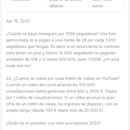
dólares
euros
Apr 15, 2022
¿Cuánto te paga Instagram por 1000 seguidores? Una foto
patrocinada te la pagan a una media de 2$ por cada 1.000
seguidores que tengas. Es decir si un anunciante te contrata
para poner un post y tienes 10.000 seguidores te pagarían
alrededor de 10$ y si tienes 500.000, pues 1.000€, ¿no está
nada mal no?
So, ¿Cuánto se cobra por cada millón de visitas en YouTube?
Cuando un vídeo del canal alcanza las 100 000
visualizaciones habrá generado entre 500 y 2500 €. Pagos
por 1 millón de visualizaciones. Si un vídeo alcanza la gran
cifra de un millón de views, los ingresos se disparan, con un
amplio rango (desde 700 € hasta más de 20 000 €).
¿Quién es el youtuber con más suscriptores 2022?