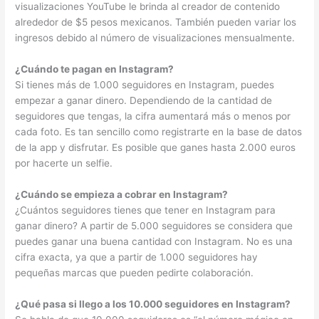
visualizaciones YouTube le brinda al creador de contenido
alrededor de $5 pesos mexicanos. También pueden variar los
ingresos debido al número de visualizaciones mensualmente.
¿Cuándo te pagan en Instagram?
Si tienes más de 1.000 seguidores en Instagram, puedes
empezar a ganar dinero. Dependiendo de la cantidad de
seguidores que tengas, la cifra aumentará más o menos por
cada foto. Es tan sencillo como registrarte en la base de datos
de la app y disfrutar. Es posible que ganes hasta 2.000 euros
por hacerte un selfie.
¿Cuándo se empieza a cobrar en Instagram?
¿Cuántos seguidores tienes que tener en Instagram para
ganar dinero? A partir de 5.000 seguidores se considera que
puedes ganar una buena cantidad con Instagram. No es una
cifra exacta, ya que a partir de 1.000 seguidores hay
pequeñas marcas que pueden pedirte colaboración.
¿Qué pasa si llego a los 10.000 seguidores en Instagram?