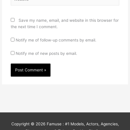
Save my name, email, and website in this browser for
the next time I comment.
Notify me of follow-up comments by email.
Notify me of new posts by email.
Copyright © 2026
Famuse : #1 Models, Actors, Agencies,