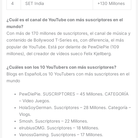
4
SET India
+130 Millones
¿Cuál es el canal de YouTube con más suscriptores en el
mundo?
Con más de 170 millones de suscriptores, el canal de música y
contenido de Bollywood T-Series es, con diferencia, el más
popular de YouTube. Está por delante de PewDiePie (109
millones), del creador de vídeos sueco Felix Kjellberg.
¿Cuáles son los 10 YouTubers con más suscriptores?
Blogs en EspañolLos 10 YouTubers con más suscriptores en el
mundo
PewDiePie. SUSCRIPTORES – 45 Millones. CATEGORÍA
– Video Juegos.
HolaSoyGerman. Suscriptores – 28 Millones. Categoría –
Vlogs.
Smosh. Suscriptores – 22 Millones.
elrubiusOMG. Suscriptores – 18 Millones.
VanossGaming. Suscriptores – 17 Millones.