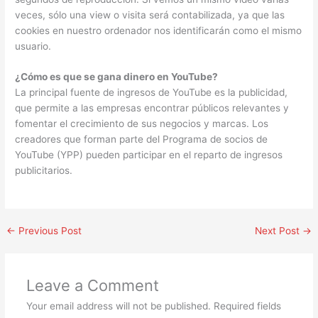
veces, sólo una view o visita será contabilizada, ya que las
cookies en nuestro ordenador nos identificarán como el mismo
usuario.
¿Cómo es que se gana dinero en YouTube?
La principal fuente de ingresos de YouTube es la publicidad,
que permite a las empresas encontrar públicos relevantes y
fomentar el crecimiento de sus negocios y marcas. Los
creadores que forman parte del Programa de socios de
YouTube (YPP) pueden participar en el reparto de ingresos
publicitarios.
←
Previous Post
Next Post
→
Leave a Comment
Your email address will not be published.
Required fields