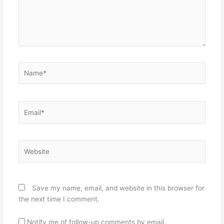
Name*
Email*
Website
Save my name, email, and website in this browser for
the next time I comment.
Notify me of follow-up comments by email.