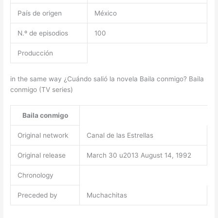
País de origen
México
N.º de episodios
100
Producción
in the same way ¿Cuándo salió la novela Baila conmigo? Baila
conmigo (TV series)
Baila conmigo
Original network
Canal de las Estrellas
Original release
March 30 u2013 August 14, 1992
Chronology
Preceded by
Muchachitas