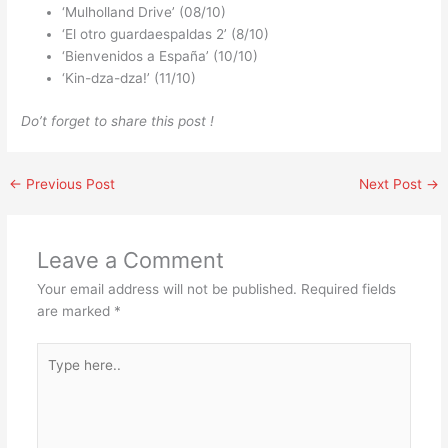
‘Mulholland Drive’ (08/10)
‘El otro guardaespaldas 2’ (8/10)
‘Bienvenidos a España’ (10/10)
‘Kin-dza-dza!’ (11/10)
Do’t forget to share this post !
←
Previous Post
Next Post
→
Leave a Comment
Your email address will not be published.
Required fields
are marked
*
Type
here..