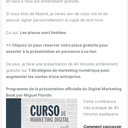
en face à face est entièrement gratuite.
Si vous êtes de Madrid, je serais ravi de vous voir et de
pouvoir signer personnellement la copie de mon livre.
Ça oui,
Les places sont limitées.
>> Cliquez ici pour réserver votre place gratuite pour
assister à la présentation en personne à ce lien
De plus, je ferai une présentation de 40 minutes entièrement
gratuite sur
7 Stratégies de marketing numérique pour
augmenter les ventes d’une entreprise.
Programme de la présentation officielle du Digital Marketing
Book par Miguel Florido
Cette conférence
très pratique de 40
minutes expliquera:
Comment concevoir