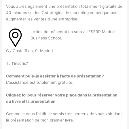
Vous aurez également une présentation totalement gratuite de
40 minutes sur les 7 stratégies de marketing numérique pour
augmenter les ventes d’une entreprise.
Le lieu de présentation sera à l’ESERP Madrid
Business School
.
C / Costa Rica, 9. Madrid.
Tu t’inscris?
Comment puis-je assister à l’acte de présentation?
L’assistance est totalement gratuite.
Cliquez ici pour réserver votre place dans la présentation
du livre et la présentation
Comme je vous l’ai dit, je serais très heureux de vous voir dans
la présentation de mon premier livre.