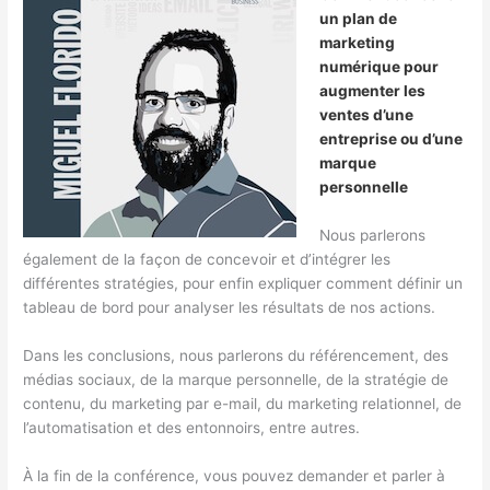
un plan de
marketing
numérique pour
augmenter les
ventes d’une
entreprise ou d’une
marque
personnelle
Nous parlerons
également de la façon de concevoir et d’intégrer les
différentes stratégies, pour enfin expliquer comment définir un
tableau de bord pour analyser les résultats de nos actions.
Dans les conclusions, nous parlerons du référencement, des
médias sociaux, de la marque personnelle, de la stratégie de
contenu, du marketing par e-mail, du marketing relationnel, de
l’automatisation et des entonnoirs, entre autres.
À la fin de la conférence, vous pouvez demander et parler à