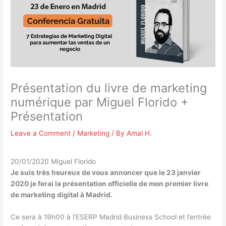
Présentation du livre de marketing
numérique par Miguel Florido +
Présentation
Leave a Comment
/
Marketing
/ By
Amal H.
20/01/2020
Miguel Florido
Je suis très heureux de vous annoncer que le 23 janvier
2020 je ferai la présentation officielle de mon premier livre
de marketing digital à Madrid.
Ce sera à 19h00 à l’ESERP Madrid Business School et l’entrée