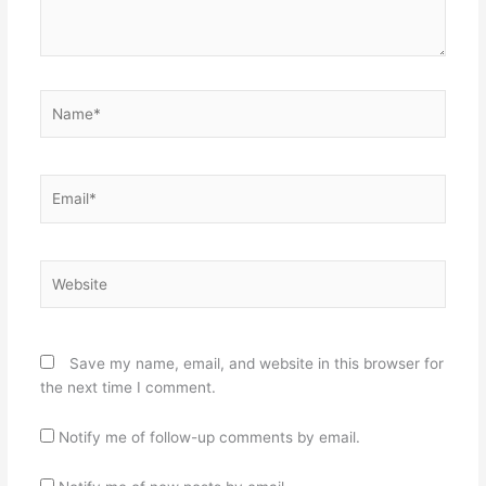
Name*
Email*
Website
Save my name, email, and website in this browser for
the next time I comment.
Notify me of follow-up comments by email.