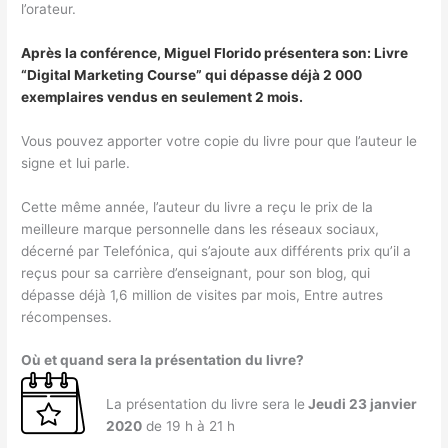
l’orateur.
Après la conférence, Miguel Florido présentera son: Livre
“Digital Marketing Course” qui dépasse déjà 2 000
exemplaires vendus en seulement 2 mois.
Vous pouvez apporter votre copie du livre pour que l’auteur le
signe et lui parle.
Cette même année, l’auteur du livre a reçu le prix de la
meilleure marque personnelle dans les réseaux sociaux,
décerné par Telefónica, qui s’ajoute aux différents prix qu’il a
reçus pour sa carrière d’enseignant, pour son blog, qui
dépasse déjà 1,6 million de visites par mois, Entre autres
récompenses.
Où et quand sera la présentation du livre?
La présentation du livre sera le
Jeudi 23 janvier
2020
de 19 h à 21 h