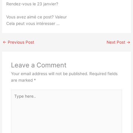
Rendez-vous le 23 janvier?
Vous avez aimé ce post? Valeur
Cela peut vous intéresser …
←
Previous Post
Next Post
→
Leave a Comment
Your email address will not be published.
Required fields
are marked
*
Type
here..