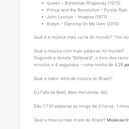
Queen – Bohemian Rhapsody (1975)
Prince and the Revolution – Purple Rain
John Lennon – Imagine (1971)
Robyn – Dancing On My Own (2010)
Qual é a música mais curta do mundo? “You su
Qual a música com mais palavras no mundo?
Segundo a revista “Billboard”, o livro dos re
minutos e 4 segundos —uma média de 4,28
pa
Qual a maior letra de música do Brasil?
DJ Fafá de Belô, Belo Horizonte, MG
São 7.730 palavras ao longo de 3 horas, 1 min
Qual a música mais triste do Brasil?
Músicas tr