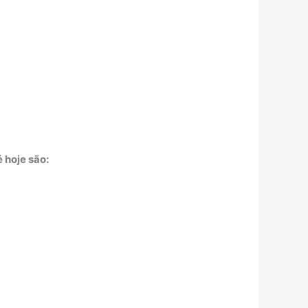
 hoje são: