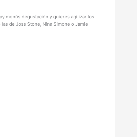
hay menús degustación y quieres agilizar los
o las de Joss Stone, Nina Simone o Jamie