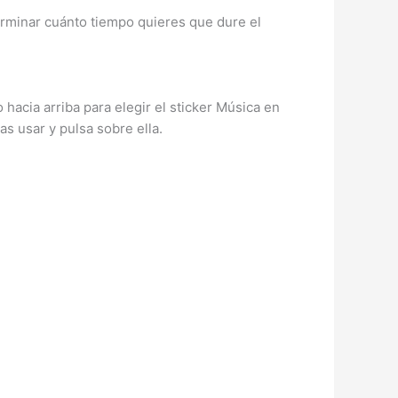
terminar cuánto tiempo quieres que dure el
o hacia arriba para elegir el sticker Música en
s usar y pulsa sobre ella.