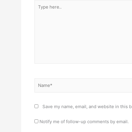
Type
here..
Name*
Save my name, email, and website in this b
Notify me of follow-up comments by email.