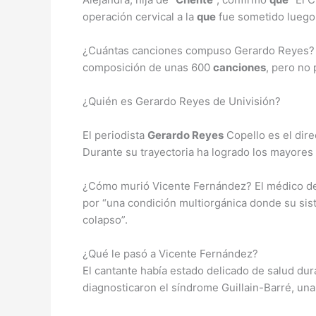
operación cervical a la
que
fue sometido luego 
¿Cuántas canciones compuso Gerardo Reyes
composición de unas 600
canciones
, pero no
¿Quién es Gerardo Reyes de Univisión?
El periodista
Gerardo Reyes
Copello es el dire
Durante su trayectoria ha logrado los mayores
¿Cómo murió Vicente Fernández? El médico 
por “una condición multiorgánica donde su sis
colapso”.
¿Qué le pasó a Vicente Fernández?
El cantante había estado delicado de salud dur
diagnosticaron el síndrome Guillain-Barré, una