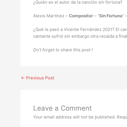
¿Quién es el autor de la canción sin fortuna?
Alexis Martínez –
Compositor
– “
Sin Fortuna
”
¿Qué le pasó a Vicente Fernández 2021? El can
cantante sufrió sin embargo otra recaída a fin
Do’t forget to share this post !
←
Previous Post
Leave a Comment
Your email address will not be published.
Requ