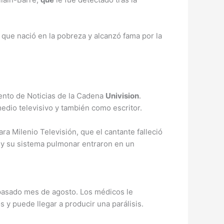
o que nació en la pobreza y alcanzó fama por la
ento de Noticias de la Cadena
Univision
.
edio televisivo y también como escritor.
ra Milenio Televisión, que el cantante falleció
 y su sistema pulmonar entraron en un
l pasado mes de agosto. Los médicos le
 y puede llegar a producir una parálisis.