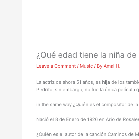
¿Qué edad tiene la niña de 
Leave a Comment
/
Music
/ By
Amal H.
La actriz de ahora 51 años, es
hija
de los tambié
Pedrito, sin embargo, no fue la única película 
in the same way ¿Quién es el compositor de 
Nació el 8 de Enero de 1926 en Ario de Rosale
¿Quién es el autor de la canción Caminos de