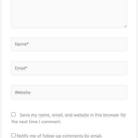
Name*
Email*
Website
Save my name, email, and website in this browser for
the next time I comment.
Notify me of follow-up comments by email.