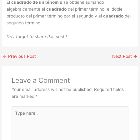
El
cuadrado de un binomio
se obtiene sumando
algebraicamente el
cuadrado
del primer término, el doble
producto del primer término por el segundo y el
cuadrado
del
segundo término.
Do’t forget to share this post !
←
Previous Post
Next Post
→
Leave a Comment
Your email address will not be published.
Required fields
are marked
*
Type
here..