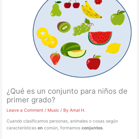
¿Qué es un conjunto para niños de
primer grado?
Leave a Comment
/
Music
/ By
Amal H.
Cuando clasificamos personas, animales o cosas según
características
en
común, formamos
conjuntos
.