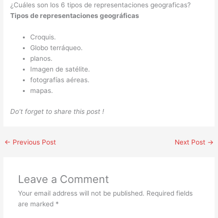
¿Cuáles son los 6 tipos de representaciones geograficas?
Tipos de representaciones geográficas
Croquis.
Globo terráqueo.
planos.
Imagen de satélite.
fotografías aéreas.
mapas.
Do’t forget to share this post !
←
Previous Post
Next Post
→
Leave a Comment
Your email address will not be published.
Required fields
are marked
*