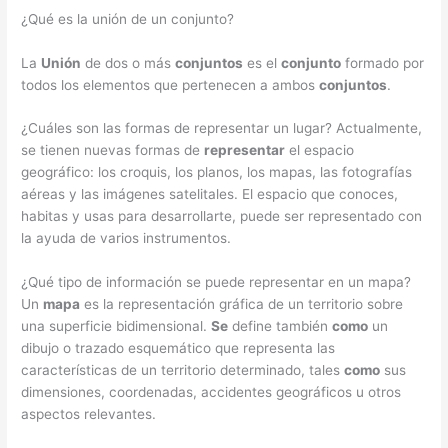
¿Qué es la unión de un conjunto?
La
Unión
de dos o más
conjuntos
es el
conjunto
formado por
todos los elementos que pertenecen a ambos
conjuntos
.
¿Cuáles son las formas de representar un lugar? Actualmente,
se tienen nuevas formas de
representar
el espacio
geográfico: los croquis, los planos, los mapas, las fotografías
aéreas y las imágenes satelitales. El espacio que conoces,
habitas y usas para desarrollarte, puede ser representado con
la ayuda de varios instrumentos.
¿Qué tipo de información se puede representar en un mapa?
Un
mapa
es la representación gráfica de un territorio sobre
una superficie bidimensional.
Se
define también
como
un
dibujo o trazado esquemático que representa las
características de un territorio determinado, tales
como
sus
dimensiones, coordenadas, accidentes geográficos u otros
aspectos relevantes.