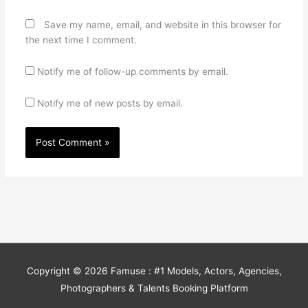
Save my name, email, and website in this browser for
the next time I comment.
Notify me of follow-up comments by email.
Notify me of new posts by email.
Copyright © 2026
Famuse : #1 Models, Actors, Agencies,
Photographers & Talents Booking Platform