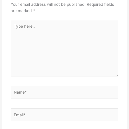
Your email address will not be published.
Required fields
are marked
*
Type
here..
Name*
Email*