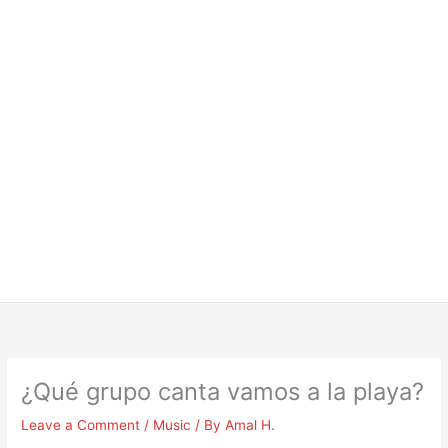
¿Qué grupo canta vamos a la playa?
Leave a Comment
/
Music
/ By
Amal H.