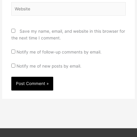
Website
Save my name, email, and website in this browser for
the next time I comment.
Notify me of follow-up comments by email.
Notify me of new posts by email.