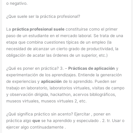
o negativo.
¿Que suele ser la práctica profesional?
La
práctica profesional suele
constituirse como el primer
paso de un estudiante en el mercado laboral. Se trata de una
etapa que combina cuestiones típicas de un empleo (la
necesidad de alcanzar un cierto grado de productividad, la
obligación de acatar las órdenes de un superior, etc.)
¿Qué es poner en práctica? 3. –
Prácticas de aplicación
y
experimentación de los aprendizajes. Entiende la generación
de experiencias y
aplicación
de lo aprendido. Pueden ser
trabajo en laboratorio, laboratorios virtuales, visitas de campo
y observación dirigida, hackathon, acervos bibliográficos,
museos virtuales, museos virtuales 2, etc.
¿Qué significa práctico sin acento? Ejercitar , poner en
práctica algo
que
se ha aprendido y especulado . 2. tr. Usar o
ejercer algo continuadamente .