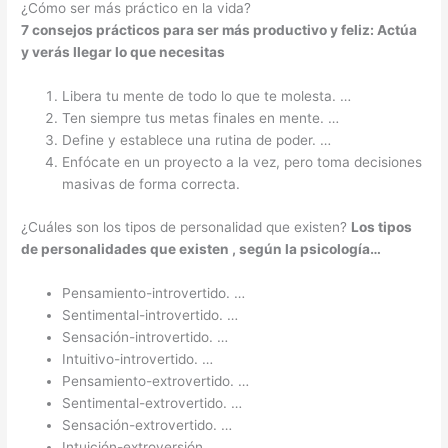
¿Cómo ser más práctico en la vida?
7 consejos
prácticos
para
ser
más productivo y feliz: Actúa
y verás llegar lo que necesitas
Libera tu mente de todo lo que te molesta. …
Ten siempre tus metas finales en mente. …
Define y establece una rutina de poder. …
Enfócate en un proyecto a la vez, pero toma decisiones
masivas de forma correcta.
¿Cuáles son los tipos de personalidad que existen?
Los
tipos
de personalidades que existen
, según la psicología…
Pensamiento-introvertido. …
Sentimental-introvertido. …
Sensación-introvertido. …
Intuitivo-introvertido. …
Pensamiento-extrovertido. …
Sentimental-extrovertido. …
Sensación-extrovertido. …
Intuición-extroversión.