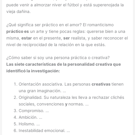
puede venir a almorzar niver el fútbol y está superenojada la
vieja dañina.
¿Qué significa ser práctico en el amor? El romanticismo
práctico es
un arte y tiene pocas reglas: quererse bien a una
misma,
estar
en el presente,
ser
realista, y saber reconocer el
nivel de reciprocidad de la relación en la que estás.
¿Cómo saber si soy una persona práctica o creativa?
Las siete características de la personalidad
creativa que
identificó la investigación:
Orientación asociativa. Las personas
creativas
tienen
una gran imaginación. …
Originalidad. Su naturaleza les lleva a rechazar clichés
sociales, convenciones
y
normas. …
Compromiso. …
Ambición. …
Holismo. …
Inestabilidad emocional. …