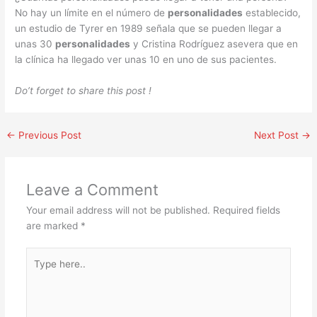
No hay un límite en el número de
personalidades
establecido,
un estudio de Tyrer en 1989 señala que se pueden llegar a
unas 30
personalidades
y Cristina Rodríguez asevera que en
la clínica ha llegado ver unas 10 en uno de sus pacientes.
Do’t forget to share this post !
←
Previous Post
Next Post
→
Leave a Comment
Your email address will not be published.
Required fields
are marked
*
Type
here..