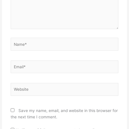
Name*
Email*
Website
Save my name, email, and website in this browser for
the next time I comment.