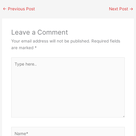
←
Previous Post
Next Post
→
Leave a Comment
Your email address will not be published.
Required fields
are marked
*
Type
here..
Name*