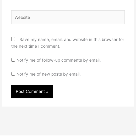
Website
Save my name, email, and website in this browser for
the next time I comment.
Notify me of follow-up comments by email.
Notify me of new posts by email.