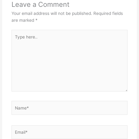
Leave a Comment
Your email address will not be published.
Required fields
are marked
*
Type
here..
Name*
Email*