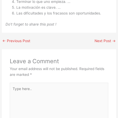
Terminar lo que uno empieza. …
La motivación es clave. …
Las dificultades y los fracasos son oportunidades.
Do’t forget to share this post !
←
Previous Post
Next Post
→
Leave a Comment
Your email address will not be published.
Required fields
are marked
*
Type
here..