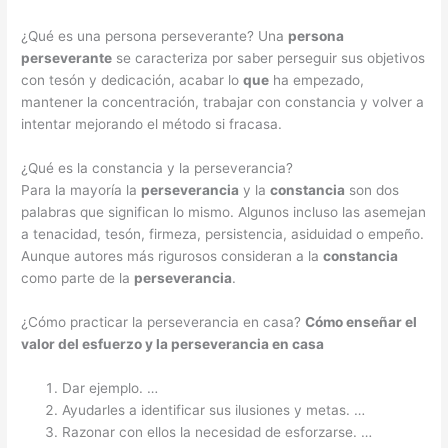
¿Qué es una persona perseverante? Una
persona
perseverante
se caracteriza por saber perseguir sus objetivos
con tesón y dedicación, acabar lo
que
ha empezado,
mantener la concentración, trabajar con constancia y volver a
intentar mejorando el método si fracasa.
¿Qué es la constancia y la perseverancia?
Para la mayoría la
perseverancia
y la
constancia
son dos
palabras que significan lo mismo. Algunos incluso las asemejan
a tenacidad, tesón, firmeza, persistencia, asiduidad o empeño.
Aunque autores más rigurosos consideran a la
constancia
como parte de la
perseverancia
.
¿Cómo practicar la perseverancia en casa?
Cómo enseñar el
valor del esfuerzo y la
perseverancia en casa
Dar ejemplo. …
Ayudarles a identificar sus ilusiones y metas. …
Razonar con ellos la necesidad de esforzarse. …