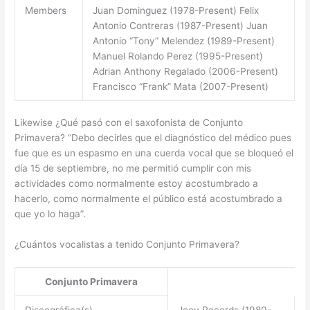
Members
Juan Dominguez (1978-Present) Felix
Antonio Contreras (1987-Present) Juan
Antonio “Tony” Melendez (1989-Present)
Manuel Rolando Perez (1995-Present)
Adrian Anthony Regalado (2006-Present)
Francisco “Frank” Mata (2007-Present)
Likewise ¿Qué pasó con el saxofonista de Conjunto
Primavera? “Debo decirles que el diagnóstico del médico pues
fue que es un espasmo en una cuerda vocal que se bloqueó el
día 15 de septiembre, no me permitió cumplir con mis
actividades como normalmente estoy acostumbrado a
hacerlo, como normalmente el público está acostumbrado a
que yo lo haga”.
¿Cuántos vocalistas a tenido Conjunto Primavera?
Conjunto Primavera