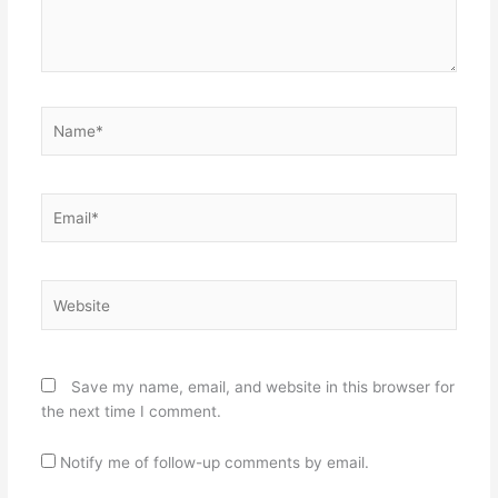
Name*
Email*
Website
Save my name, email, and website in this browser for
the next time I comment.
Notify me of follow-up comments by email.