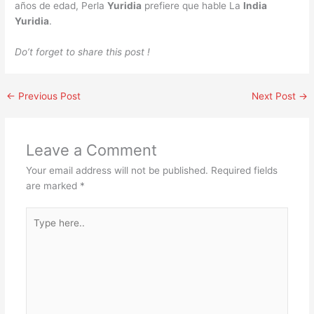
años de edad, Perla
Yuridia
prefiere que hable La
India
Yuridia
.
Do’t forget to share this post !
←
Previous Post
Next Post
→
Leave a Comment
Your email address will not be published.
Required fields
are marked
*
Type
here..