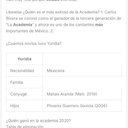
Likewise ¿Quién es el más exitoso de la Academia? 1. Carlos
Rivera se coronó como el ganador de la tercera generación de
“La
Academia
” y ahora es uno de los cantantes
más
importantes de México. 2.
¿Cuántos novios tuvo Yuridia?
Yuridia
Nacionalidad
Mexicana
Familia
Cónyuge
Matias Aranda (Matr. 2019)
Hijos
Phoenix Guerrero Gaxiola (2006)
¿Quién ganó en la academia 2020?
Tabla de eliminación