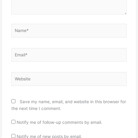
Name*
Email*
Website
Save my name, email, and website in this browser for
the next time I comment.
Notify me of follow-up comments by email.
Notify me of new posts by email.