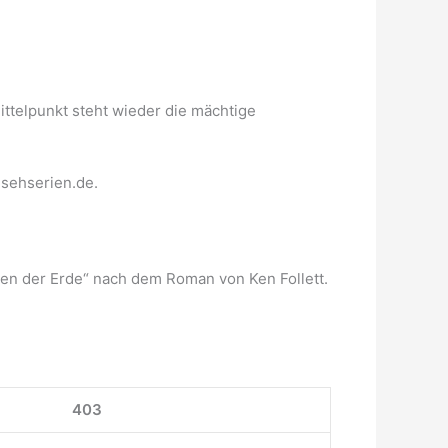
 Mittelpunkt steht wieder die mächtige
sehserien.de.
en der Erde“ nach dem Roman von Ken Follett.
403