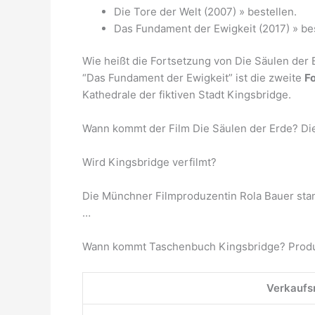
Die Tore der Welt (2007) » bestellen.
Das Fundament der Ewigkeit (2017) » bes
Wie heißt die Fortsetzung von Die Säulen der 
“Das Fundament der Ewigkeit” ist die zweite
F
Kathedrale der fiktiven Stadt Kingsbridge.
Wann kommt der Film Die Säulen der Erde? D
Wird Kingsbridge verfilmt?
Die Münchner Filmproduzentin Rola Bauer stan
…
Wann kommt Taschenbuch Kingsbridge? Produ
Verkaufs