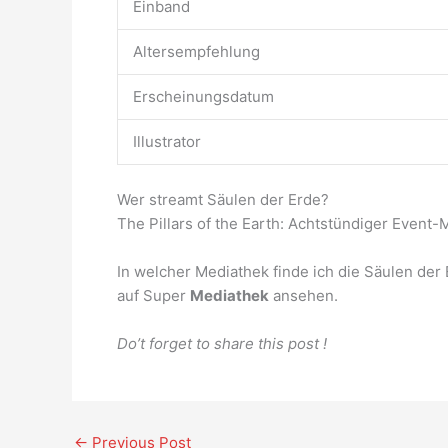
Einband
Altersempfehlung
Erscheinungsdatum
Illustrator
Wer streamt Säulen der Erde?
The Pillars of the Earth: Achtstündiger Event
In welcher Mediathek finde ich die Säulen der
auf Super
Mediathek
ansehen.
Do’t forget to share this post !
←
Previous Post