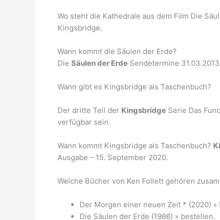
Wo steht die Kathedrale aus dem Film Die Säu
Kingsbridge.
Wann kommt die Säulen der Erde?
Die
Säulen der Erde
Sendetermine 31.03.2013 
Wann gibt es Kingsbridge als Taschenbuch?
Der dritte Teil der
Kingsbridge
Serie Das Fund
verfügbar sein.
Wann kommt Kingsbridge als Taschenbuch?
K
Ausgabe – 15. September 2020.
Welche Bücher von Ken Follett gehören zus
Der Morgen einer neuen Zeit * (2020) » 
Die Säulen der Erde (1986) » bestellen.