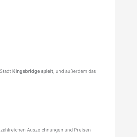
 Stadt
Kingsbridge spielt
, und außerdem das
 zahlreichen Auszeichnungen und Preisen