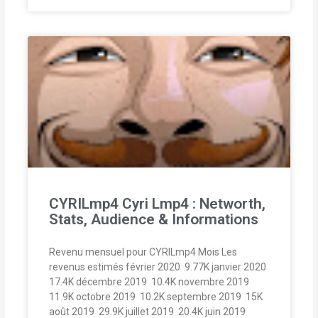
CYRILmp4 Cyri Lmp4 : Networth,
Stats, Audience & Informations
Revenu mensuel pour CYRILmp4 Mois Les
revenus estimés février 2020  9.77K janvier 2020 
17.4K décembre 2019  10.4K novembre 2019 
11.9K octobre 2019  10.2K septembre 2019  15K
août 2019  29.9K juillet 2019  20.4K juin 2019 