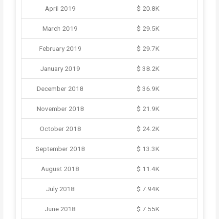
April 2019
$ 20.8K
March 2019
$ 29.5K
February 2019
$ 29.7K
January 2019
$ 38.2K
December 2018
$ 36.9K
November 2018
$ 21.9K
October 2018
$ 24.2K
September 2018
$ 13.3K
August 2018
$ 11.4K
July 2018
$ 7.94K
June 2018
$ 7.55K