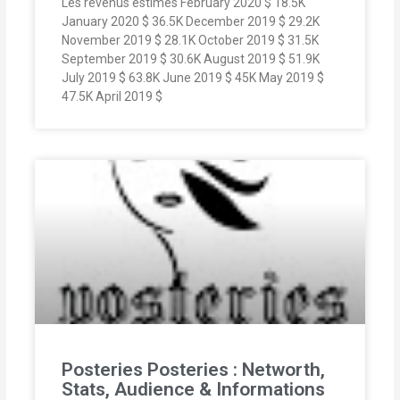
Les revenus estimés February 2020 $ 18.5K
January 2020 $ 36.5K December 2019 $ 29.2K
November 2019 $ 28.1K October 2019 $ 31.5K
September 2019 $ 30.6K August 2019 $ 51.9K
July 2019 $ 63.8K June 2019 $ 45K May 2019 $
47.5K April 2019 $
Posteries Posteries : Networth,
Stats, Audience & Informations