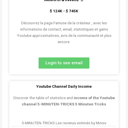
$ 124K - $ 745K
Découvrez la page Famuse de la créateur , avec les
informations de contact, email, statistiques et gains
Youtube approximatives, avis de la communauté et plus
encore.
Login to see email
Youtube Channel Daily Income
Discover the table of statistics and
income of the Youtube
channel 5-MINUTEN-TRICKS 5 Minuten Tricks
5-MINUTEN-TRICKS Les revenus estimés by Moiss