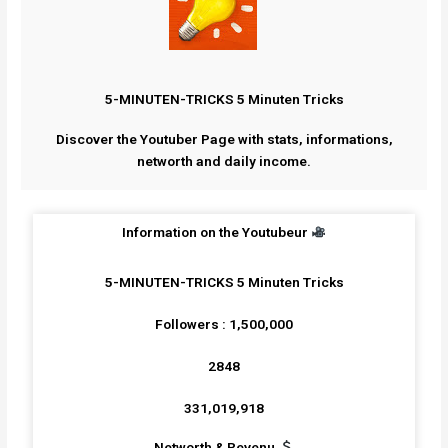
5-MINUTEN-TRICKS 5 Minuten Tricks
Discover the Youtuber Page with stats, informations,
networth and daily income.
Information on the Youtubeur
5-MINUTEN-TRICKS 5 Minuten Tricks
Followers : 1,500,000
2848
331,019,918
Networth & Revenu