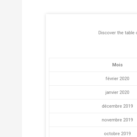
Discover the table 
Mois
février 2020
janvier 2020
décembre 2019
novembre 2019
octobre 2019