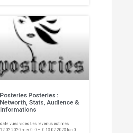
Posteries Posteries :
Networth, Stats, Audience &
Informations
date vues vidéo Les revenus estimés
12.02.2020 mer 0  0 –  0 10.02.2020 lun 0 