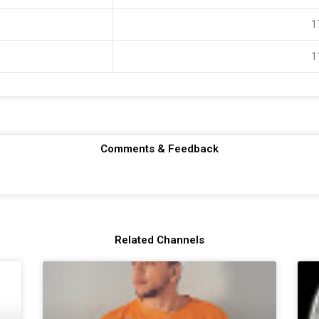
 
 
Comments & Feedback
Related Channels