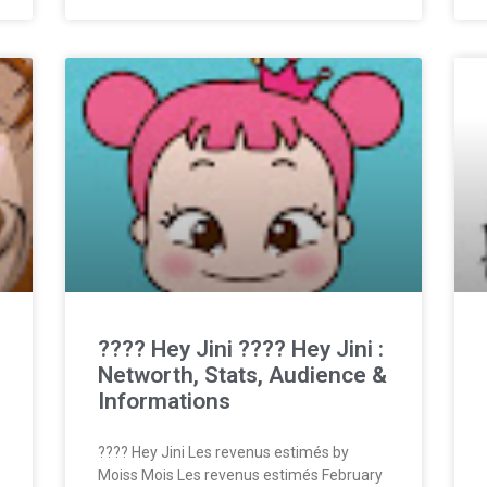
???? Hey Jini ???? Hey Jini :
Networth, Stats, Audience &
Informations
???? Hey Jini Les revenus estimés by
Moiss Mois Les revenus estimés February