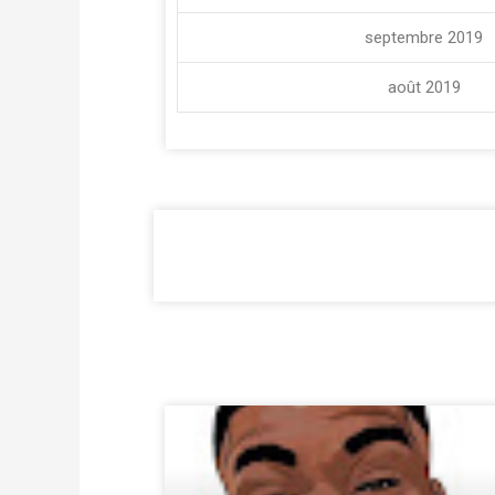
septembre 2019
août 2019