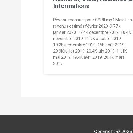
Informations
Revenu mensuel pour CYRILmp4 Mois Les
revenus estimés février 2020  9.77K
janvier 2020  17.4K décembre 2019  10.4K
novembre 2019  11.9K octobre 2019 
10.2K septembre 2019  15K août 2019 
29.9K juillet 2019  20.4K juin 2019  11.1K
mai 2019  19.4K avril 2019  20.4K mars
2019 
Copyright © 202