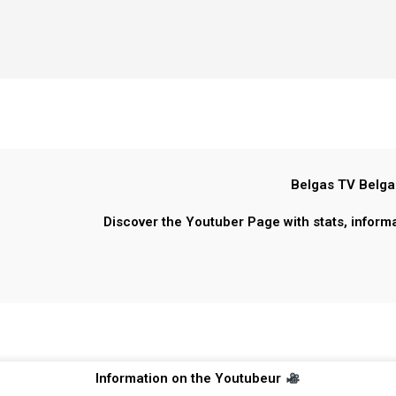
Belgas TV Belga
Discover the Youtuber Page with stats, inform
Information on the Youtubeur