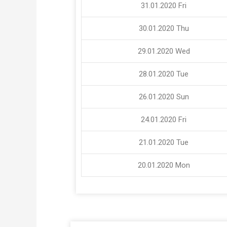
31.01.2020
Fri
30.01.2020
Thu
29.01.2020
Wed
28.01.2020
Tue
26.01.2020
Sun
24.01.2020
Fri
21.01.2020
Tue
20.01.2020
Mon