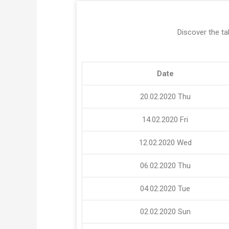
Discover the ta
Date
20.02.2020
Thu
14.02.2020
Fri
12.02.2020
Wed
06.02.2020
Thu
04.02.2020
Tue
02.02.2020
Sun