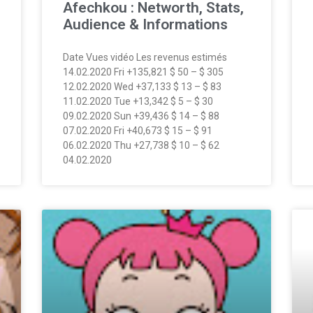
Afechkou : Networth, Stats,
Audience & Informations
Date Vues vidéo Les revenus estimés
14.02.2020 Fri +135,821 $ 50 – $ 305
12.02.2020 Wed +37,133 $ 13 – $ 83
11.02.2020 Tue +13,342 $ 5 – $ 30
09.02.2020 Sun +39,436 $ 14 – $ 88
07.02.2020 Fri +40,673 $ 15 – $ 91
06.02.2020 Thu +27,738 $ 10 – $ 62
04.02.2020