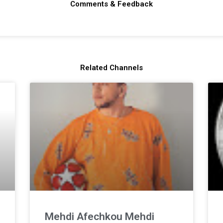
Comments & Feedback
Related Channels
Mehdi Afechkou Mehdi