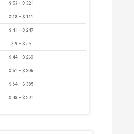
$ 53 – $ 321
$ 18 – $ 111
$ 41 – $ 247
$ 9 – $ 55
$ 44 – $ 268
$ 51 – $ 306
$ 64 – $ 385
$ 48 – $ 291