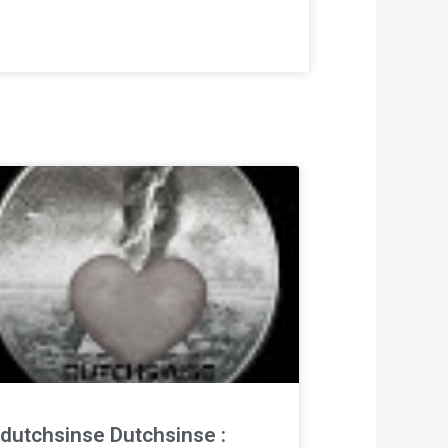
dutchsinse Dutchsinse :