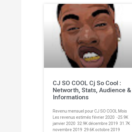
CJ SO COOL Cj So Cool :
Networth, Stats, Audience &
Informations
Revenu mensuel pour CJ SO COOL Mois
Les revenus estimés février 2020  -25.9K
janvier 2020  32.9K décembre 2019  31.7K
novembre 2019  29.6K octobre 2019 