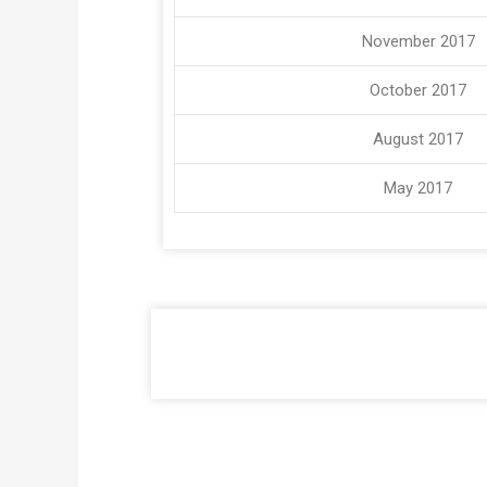
November 2017
October 2017
August 2017
May 2017