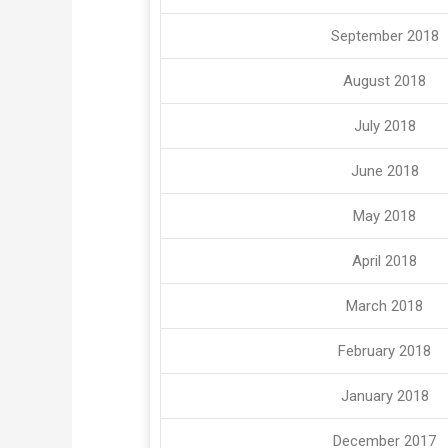
September 2018
August 2018
July 2018
June 2018
May 2018
April 2018
March 2018
February 2018
January 2018
December 2017