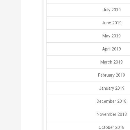
July 2019
June 2019
May 2019
April 2019
March 2019
February 2019
January 2019
December 2018
November 2018
October 2018