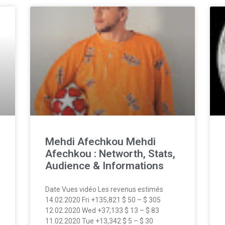
Mehdi Afechkou Mehdi
Afechkou : Networth, Stats,
Audience & Informations
Date Vues vidéo Les revenus estimés
14.02.2020 Fri +135,821 $ 50 – $ 305
12.02.2020 Wed +37,133 $ 13 – $ 83
11.02.2020 Tue +13,342 $ 5 – $ 30