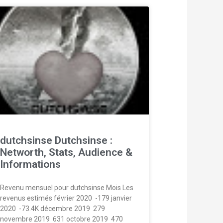
dutchsinse Dutchsinse :
Networth, Stats, Audience &
Informations
Revenu mensuel pour dutchsinse Mois Les
revenus estimés février 2020  -179 janvier
2020  -73.4K décembre 2019  279
novembre 2019  631 octobre 2019  470