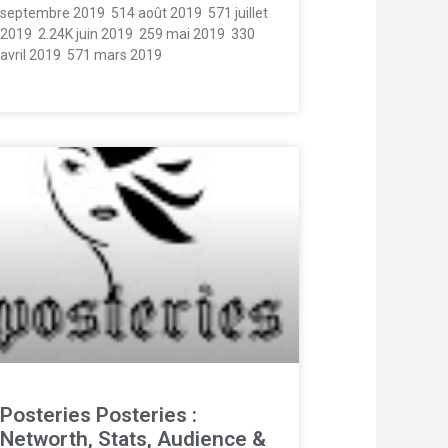
septembre 2019  514 août 2019  571 juillet
2019  2.24K juin 2019  259 mai 2019  330
avril 2019  571 mars 2019 
Posteries Posteries :
Networth, Stats, Audience &