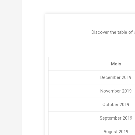
Discover the table of 
Mois
December 2019
November 2019
October 2019
September 2019
August 2019