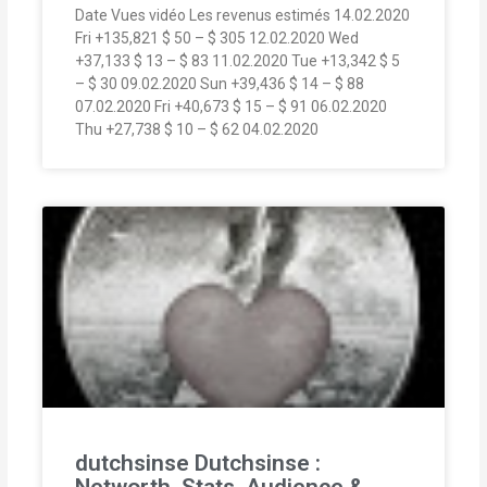
Date Vues vidéo Les revenus estimés 14.02.2020
Fri +135,821 $ 50 – $ 305 12.02.2020 Wed
+37,133 $ 13 – $ 83 11.02.2020 Tue +13,342 $ 5
– $ 30 09.02.2020 Sun +39,436 $ 14 – $ 88
07.02.2020 Fri +40,673 $ 15 – $ 91 06.02.2020
Thu +27,738 $ 10 – $ 62 04.02.2020
dutchsinse Dutchsinse :