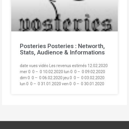
Posteries Posteries : Networth,
Stats, Audience & Informations
date vues vidéo Les revenus estimés 12.02.2020
mer 0  0 –  0 10.02.2020 lun 0  0 –  0 09.02.2020
dim 0  0 –  0 06.02.2020 jeu 0  0 –  0 03.02.2020
lun 0  0 –  0 31.01.2020 ven 0  0 –  0 30.01.2020