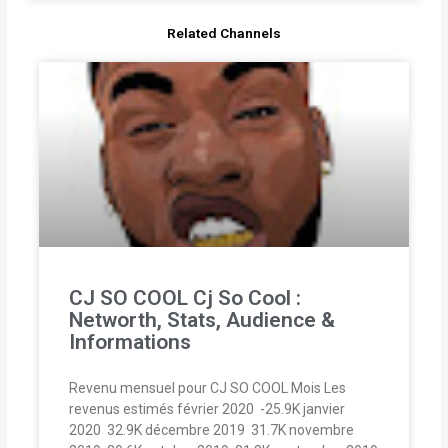
Related Channels
CJ SO COOL Cj So Cool :
Networth, Stats, Audience &
Informations
Revenu mensuel pour CJ SO COOL Mois Les
revenus estimés février 2020  -25.9K janvier
2020  32.9K décembre 2019  31.7K novembre