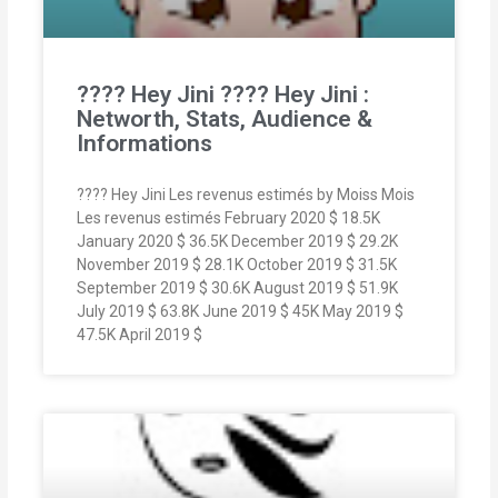
???? Hey Jini ???? Hey Jini :
Networth, Stats, Audience &
Informations
???? Hey Jini Les revenus estimés by Moiss Mois
Les revenus estimés February 2020 $ 18.5K
January 2020 $ 36.5K December 2019 $ 29.2K
November 2019 $ 28.1K October 2019 $ 31.5K
September 2019 $ 30.6K August 2019 $ 51.9K
July 2019 $ 63.8K June 2019 $ 45K May 2019 $
47.5K April 2019 $