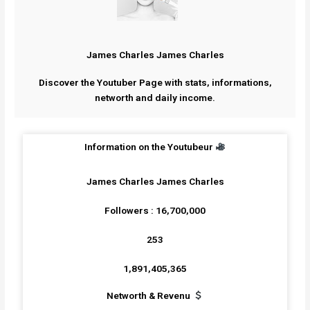
James Charles James Charles
Discover the Youtuber Page with stats, informations,
networth and daily income.
Information on the Youtubeur
James Charles James Charles
Followers : 16,700,000
253
1,891,405,365
Networth & Revenu