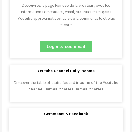
Découvrez la page Famuse de la créateur , avec les
informations de contact, email, statistiques et gains
Youtube approximatives, avis de la communauté et plus
encore.
Login to see email
Youtube Channel Daily Income
Discover the table of statistics and
income of the Youtube
channel James Charles James Charles
Comments & Feedback