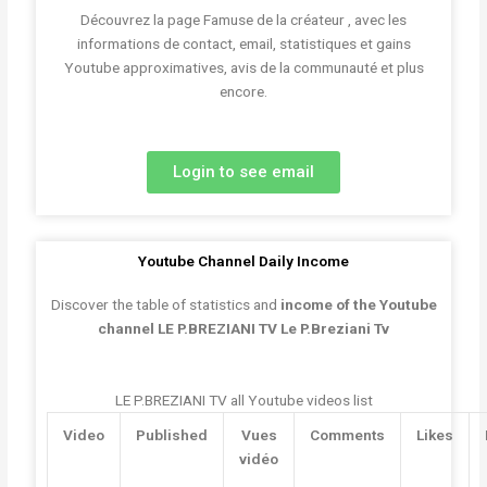
Découvrez la page Famuse de la créateur , avec les
informations de contact, email, statistiques et gains
Youtube approximatives, avis de la communauté et plus
encore.
Login to see email
Youtube Channel Daily Income
Discover the table of statistics and
income of the Youtube
channel LE P.BREZIANI TV Le P.Breziani Tv
LE P.BREZIANI TV all Youtube videos list
Video
Published
Vues
Comments
Likes
vidéo