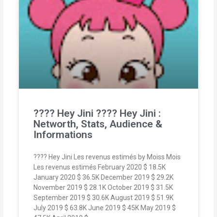
???? Hey Jini ???? Hey Jini :
Networth, Stats, Audience &
Informations
???? Hey Jini Les revenus estimés by Moiss Mois
Les revenus estimés February 2020 $ 18.5K
January 2020 $ 36.5K December 2019 $ 29.2K
November 2019 $ 28.1K October 2019 $ 31.5K
September 2019 $ 30.6K August 2019 $ 51.9K
July 2019 $ 63.8K June 2019 $ 45K May 2019 $