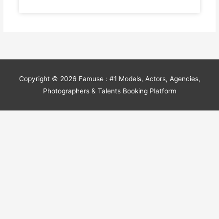
Copyright © 2026
Famuse : #1 Models, Actors, Agencies,
Photographers & Talents Booking Platform