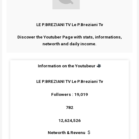
LE P.BREZIANI TV Le P.Breziani Tv
Discover the Youtuber Page with stats, informations,
networth and daily income.
Information on the Youtubeur
LE P.BREZIANI TV Le P.Breziani Tv
Followers : 19,019
782
12,624,526
Networth & Revenu