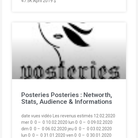
47.5K April 2019 $
Posteries Posteries : Networth,
Stats, Audience & Informations
date vues vidéo Les revenus estimés 12.02.2020
mer 0  0 –  0 10.02.2020 lun 0  0 –  0 09.02.2020
dim 0  0 –  0 06.02.2020 jeu 0  0 –  0 03.02.2020
lun 0  0 –  0 31.01.2020 ven 0  0 –  0 30.01.2020