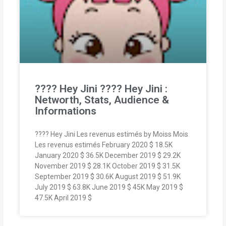
???? Hey Jini ???? Hey Jini :
Networth, Stats, Audience &
Informations
???? Hey Jini Les revenus estimés by Moiss Mois
Les revenus estimés February 2020 $ 18.5K
January 2020 $ 36.5K December 2019 $ 29.2K
November 2019 $ 28.1K October 2019 $ 31.5K
September 2019 $ 30.6K August 2019 $ 51.9K
July 2019 $ 63.8K June 2019 $ 45K May 2019 $
47.5K April 2019 $