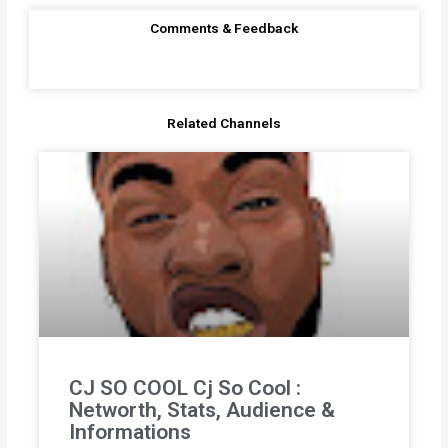
Comments & Feedback
Related Channels
CJ SO COOL Cj So Cool :
Networth, Stats, Audience &
Informations