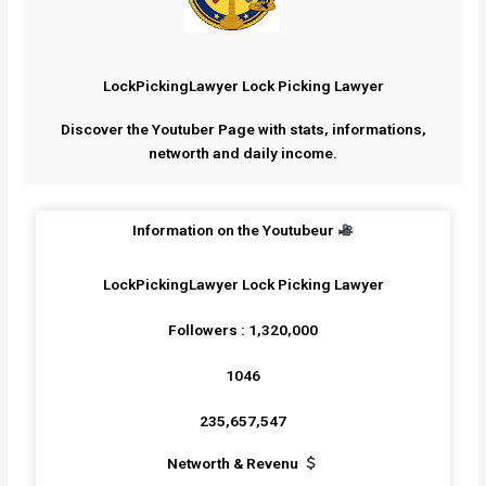
LockPickingLawyer Lock Picking Lawyer
Discover the Youtuber Page with stats, informations,
networth and daily income.
Information on the Youtubeur
LockPickingLawyer Lock Picking Lawyer
Followers : 1,320,000
1046
235,657,547
Networth & Revenu