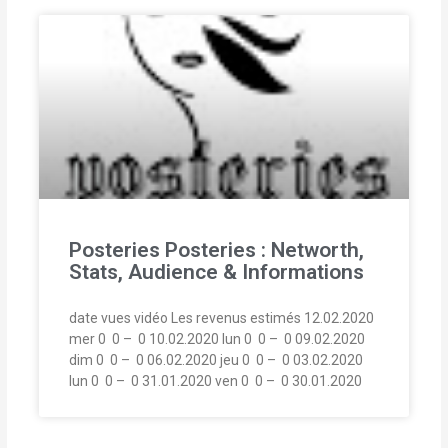
Posteries Posteries : Networth,
Stats, Audience & Informations
date vues vidéo Les revenus estimés 12.02.2020
mer 0  0 –  0 10.02.2020 lun 0  0 –  0 09.02.2020
dim 0  0 –  0 06.02.2020 jeu 0  0 –  0 03.02.2020
lun 0  0 –  0 31.01.2020 ven 0  0 –  0 30.01.2020