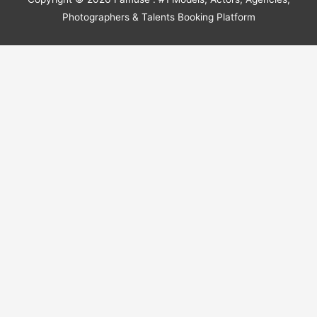
Photographers & Talents Booking Platform