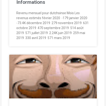
Informations
Revenu mensuel pour dutchsinse Mois Les
revenus estimés février 2020  -179 janvier 2020 
-73.4K décembre 2019  279 novembre 2019  631
octobre 2019  470 septembre 2019  514 août
2019  571 juillet 2019  2.24K juin 2019  259 mai
2019  330 avril 2019  571 mars 2019 