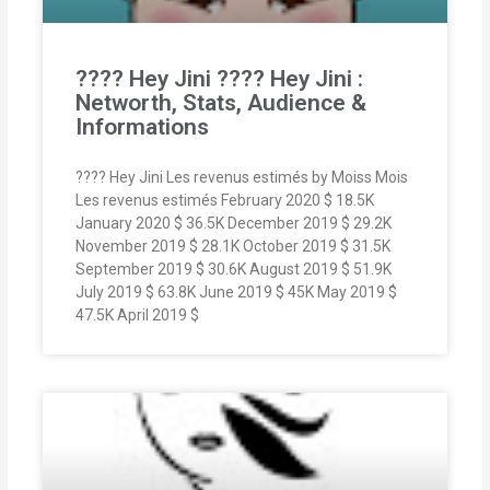
???? Hey Jini ???? Hey Jini :
Networth, Stats, Audience &
Informations
???? Hey Jini Les revenus estimés by Moiss Mois
Les revenus estimés February 2020 $ 18.5K
January 2020 $ 36.5K December 2019 $ 29.2K
November 2019 $ 28.1K October 2019 $ 31.5K
September 2019 $ 30.6K August 2019 $ 51.9K
July 2019 $ 63.8K June 2019 $ 45K May 2019 $
47.5K April 2019 $