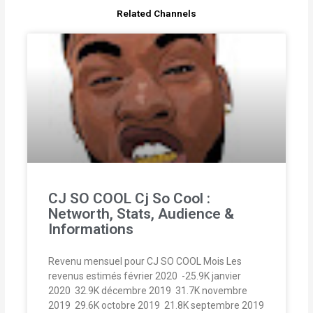
Related Channels
CJ SO COOL Cj So Cool :
Networth, Stats, Audience &
Informations
Revenu mensuel pour CJ SO COOL Mois Les
revenus estimés février 2020  -25.9K janvier
2020  32.9K décembre 2019  31.7K novembre
2019  29.6K octobre 2019  21.8K septembre 2019