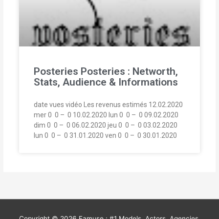
Posteries Posteries : Networth,
Stats, Audience & Informations
date vues vidéo Les revenus estimés 12.02.2020
mer 0  0 –  0 10.02.2020 lun 0  0 –  0 09.02.2020
dim 0  0 –  0 06.02.2020 jeu 0  0 –  0 03.02.2020
lun 0  0 –  0 31.01.2020 ven 0  0 –  0 30.01.2020
Copyright © 2026
Famuse : #1 Models, Actors, Agencies,