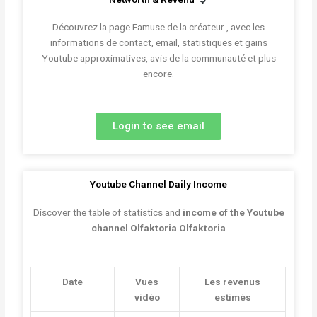
Découvrez la page Famuse de la créateur , avec les
informations de contact, email, statistiques et gains
Youtube approximatives, avis de la communauté et plus
encore.
Login to see email
Youtube Channel Daily Income
Discover the table of statistics and
income of the Youtube
channel Olfaktoria Olfaktoria
Date
Vues
Les revenus
vidéo
estimés