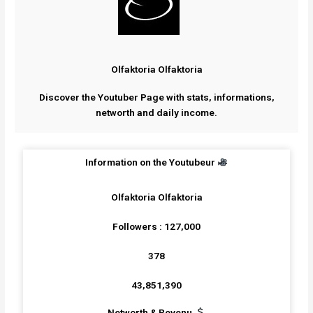
Olfaktoria Olfaktoria
Discover the Youtuber Page with stats, informations,
networth and daily income.
Information on the Youtubeur
Olfaktoria Olfaktoria
Followers : 127,000
378
43,851,390
Networth & Revenu