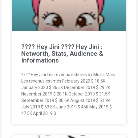
???? Hey Jini ???? Hey Jini :
Networth, Stats, Audience &
Informations
???? Hey Jini Les revenus estimés by Moiss Mois
Les revenus estimés February 2020 $ 18.5K
January 2020 $ 36.5K December 2019 $ 29.2K
November 2019 $ 28.1K October 2019 $ 31.5K
September 2019 $ 30.6K August 2019 $ 51.9K
July 2019 $ 63.8K June 2019 $ 45K May 2019 $
47.5K April 2019 $