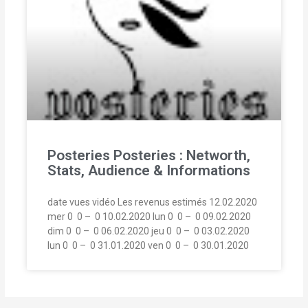
Posteries Posteries : Networth,
Stats, Audience & Informations
date vues vidéo Les revenus estimés 12.02.2020
mer 0  0 –  0 10.02.2020 lun 0  0 –  0 09.02.2020
dim 0  0 –  0 06.02.2020 jeu 0  0 –  0 03.02.2020
lun 0  0 –  0 31.01.2020 ven 0  0 –  0 30.01.2020