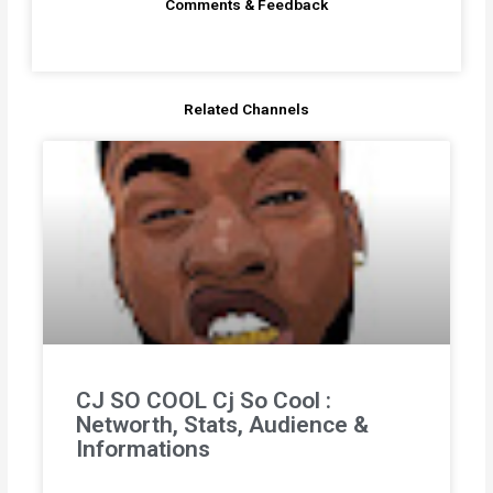
Comments & Feedback
Related Channels
CJ SO COOL Cj So Cool :
Networth, Stats, Audience &
Informations