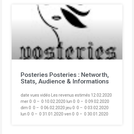
Posteries Posteries : Networth,
Stats, Audience & Informations
date vues vidéo Les revenus estimés 12.02.2020
mer 0  0 –  0 10.02.2020 lun 0  0 –  0 09.02.2020
dim 0  0 –  0 06.02.2020 jeu 0  0 –  0 03.02.2020
lun 0  0 –  0 31.01.2020 ven 0  0 –  0 30.01.2020