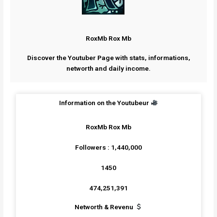
RoxMb Rox Mb
Discover the Youtuber Page with stats, informations,
networth and daily income.
Information on the Youtubeur
RoxMb Rox Mb
Followers : 1,440,000
1450
474,251,391
Networth & Revenu