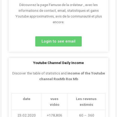
Découvrez la page Famuse de la créateur , avec les
informations de contact, email, statistiques et gains
Youtube approximatives, avis de la communauté et plus
encore.
Login to see email
Youtube Channel Daily Income
Discover the table of statistics and
income of the Youtube
channel RoxMb Rox Mb
date
vues
Les revenus
vidéo
estimés
23.02.2020
+178,806
 60 –  360