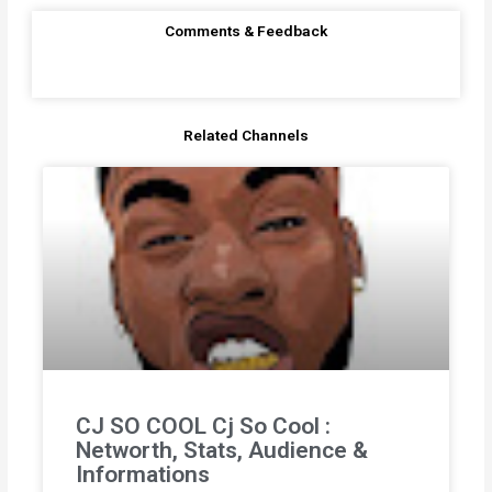
Comments & Feedback
Related Channels
CJ SO COOL Cj So Cool :
Networth, Stats, Audience &
Informations