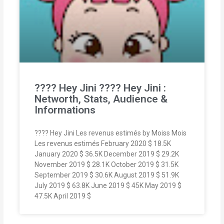
???? Hey Jini ???? Hey Jini :
Networth, Stats, Audience &
Informations
???? Hey Jini Les revenus estimés by Moiss Mois
Les revenus estimés February 2020 $ 18.5K
January 2020 $ 36.5K December 2019 $ 29.2K
November 2019 $ 28.1K October 2019 $ 31.5K
September 2019 $ 30.6K August 2019 $ 51.9K
July 2019 $ 63.8K June 2019 $ 45K May 2019 $
47.5K April 2019 $