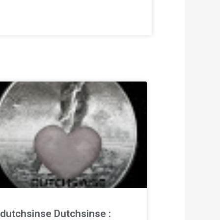
dutchsinse Dutchsinse :