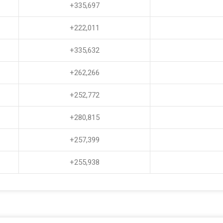
+335,697
+222,011
+335,632
+262,266
+252,772
+280,815
+257,399
+255,938