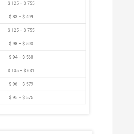
$ 125 – $ 755
$ 83 – $ 499
$ 125 – $ 755
$ 98 – $ 590
$ 94 – $ 568
$ 105 – $ 631
$ 96 – $ 579
$ 95 – $ 575