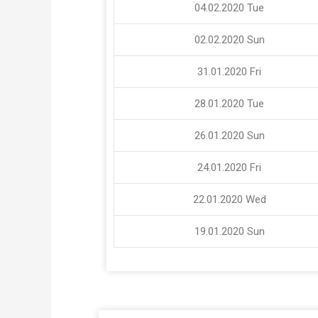
04.02.2020
Tue
02.02.2020
Sun
31.01.2020
Fri
28.01.2020
Tue
26.01.2020
Sun
24.01.2020
Fri
22.01.2020
Wed
19.01.2020
Sun