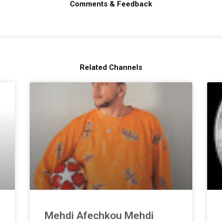
Comments & Feedback
Related Channels
Mehdi Afechkou Mehdi