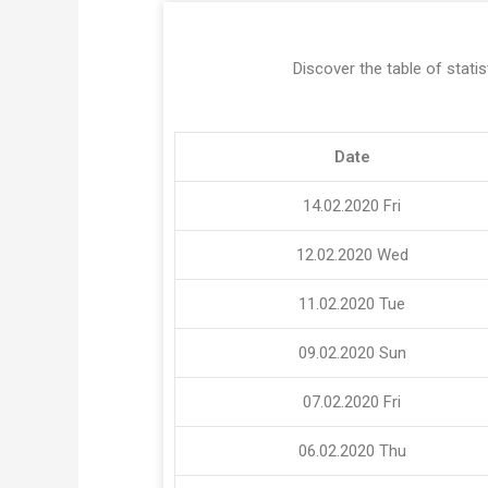
Discover the table of statis
Date
14.02.2020
Fri
12.02.2020
Wed
11.02.2020
Tue
09.02.2020
Sun
07.02.2020
Fri
06.02.2020
Thu