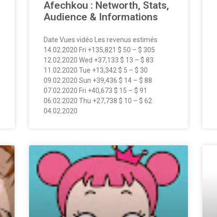
Afechkou : Networth, Stats,
Audience & Informations
Date Vues vidéo Les revenus estimés
14.02.2020 Fri +135,821 $ 50 – $ 305
12.02.2020 Wed +37,133 $ 13 – $ 83
11.02.2020 Tue +13,342 $ 5 – $ 30
09.02.2020 Sun +39,436 $ 14 – $ 88
07.02.2020 Fri +40,673 $ 15 – $ 91
06.02.2020 Thu +27,738 $ 10 – $ 62
04.02.2020