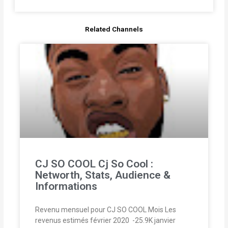
Related Channels
CJ SO COOL Cj So Cool :
Networth, Stats, Audience &
Informations
Revenu mensuel pour CJ SO COOL Mois Les
revenus estimés février 2020  -25.9K janvier