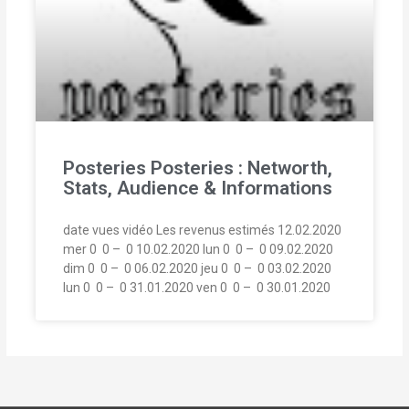
Posteries Posteries : Networth,
Stats, Audience & Informations
date vues vidéo Les revenus estimés 12.02.2020
mer 0  0 –  0 10.02.2020 lun 0  0 –  0 09.02.2020
dim 0  0 –  0 06.02.2020 jeu 0  0 –  0 03.02.2020
lun 0  0 –  0 31.01.2020 ven 0  0 –  0 30.01.2020