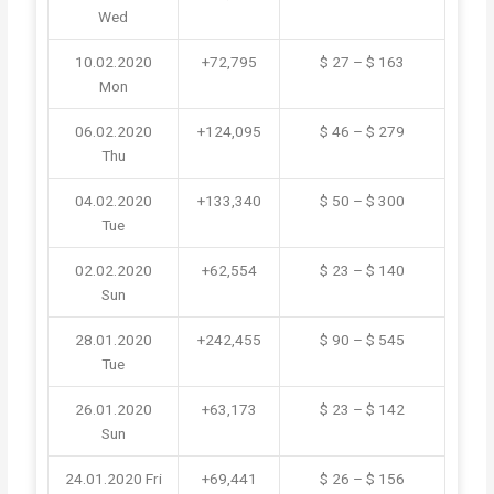
Wed
10.02.2020
+72,795
$ 27 – $ 163
Mon
06.02.2020
+124,095
$ 46 – $ 279
Thu
04.02.2020
+133,340
$ 50 – $ 300
Tue
02.02.2020
+62,554
$ 23 – $ 140
Sun
28.01.2020
+242,455
$ 90 – $ 545
Tue
26.01.2020
+63,173
$ 23 – $ 142
Sun
24.01.2020
Fri
+69,441
$ 26 – $ 156