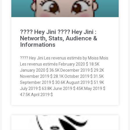
???? Hey Jini ???? Hey Jini :
Networth, Stats, Audience &
Informations
???? Hey Jini Les revenus estimés by Moiss Mois
Les revenus estimés February 2020 $ 18.5K
January 2020 $ 36.5K December 2019 $ 29.2K
November 2019 $ 28.1K October 2019 $ 31.5K
September 2019 $ 30.6K August 2019 $ 51.9K
July 2019 $ 63.8K June 2019 $ 45K May 2019 $
47.5K April 2019 $