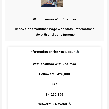
With chaimaa With Chaimaa
Discover the Youtuber Page with stats, informations,
networth and daily income.
Information on the Youtubeur
With chaimaa With Chaimaa
Followers : 426,000
424
34,250,895
Networth & Revenu