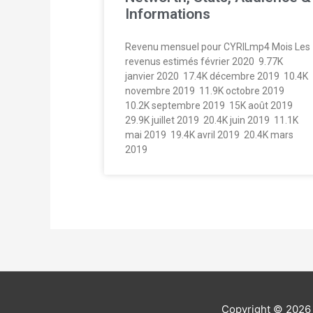
Informations
Revenu mensuel pour CYRILmp4 Mois Les
revenus estimés février 2020  9.77K
janvier 2020  17.4K décembre 2019  10.4K
novembre 2019  11.9K octobre 2019 
10.2K septembre 2019  15K août 2019 
29.9K juillet 2019  20.4K juin 2019  11.1K
mai 2019  19.4K avril 2019  20.4K mars
2019 
Copyright © 202