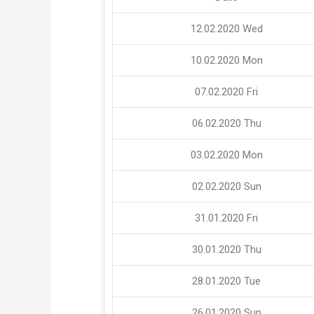
12.02.2020
Wed
10.02.2020
Mon
07.02.2020
Fri
06.02.2020
Thu
03.02.2020
Mon
02.02.2020
Sun
31.01.2020
Fri
30.01.2020
Thu
28.01.2020
Tue
26.01.2020
Sun