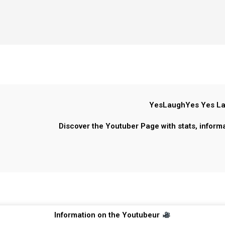
YesLaughYes Yes La
Discover the Youtuber Page with stats, inform
Information on the Youtubeur