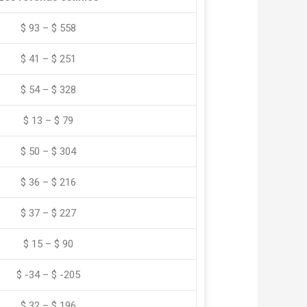
$ 93 – $ 558
$ 41 – $ 251
$ 54 – $ 328
$ 13 – $ 79
$ 50 – $ 304
$ 36 – $ 216
$ 37 – $ 227
$ 15 – $ 90
$ -34 – $ -205
$ 32 – $ 196