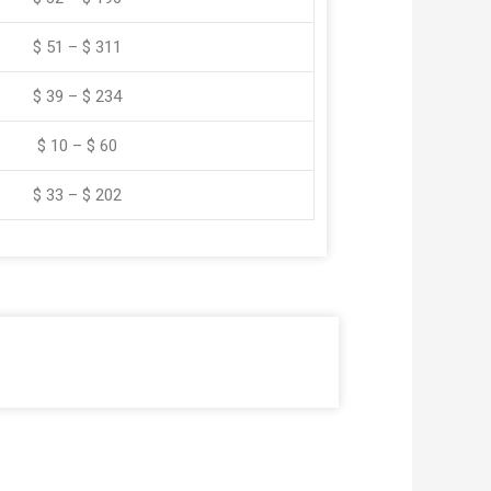
$ 51 – $ 311
$ 39 – $ 234
$ 10 – $ 60
$ 33 – $ 202