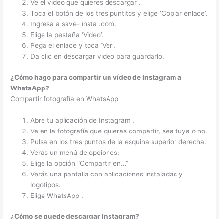
Ve el video que quieres descargar .
Toca el botón de los tres puntitos y elige ‘Copiar enlace’.
Ingresa a save- insta .com.
Elige la pestaña ‘Video’.
Pega el enlace y toca ‘Ver’.
Da clic en descargar video para guardarlo.
¿Cómo hago para compartir un vídeo de Instagram a
WhatsApp?
Compartir fotografía en WhatsApp
Abre tu aplicación de Instagram .
Ve en la fotografía que quieras compartir, sea tuya o no.
Pulsa en los tres puntos de la esquina superior derecha.
Verás un menú de opciones:
Elige la opción “Compartir en…”
Verás una pantalla con aplicaciones instaladas y
logotipos.
Elige WhatsApp .
¿Cómo se puede descargar Instagram?