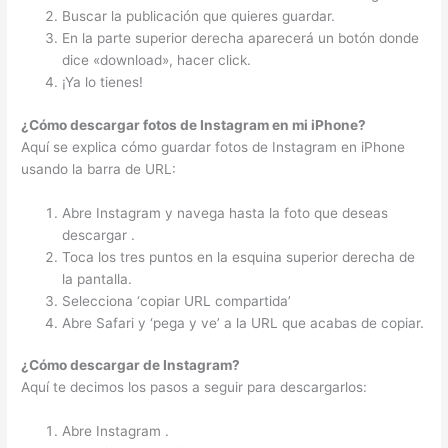
Buscar la publicación que quieres guardar.
En la parte superior derecha aparecerá un botón donde
dice «download», hacer click.
¡Ya lo tienes!
¿Cómo descargar fotos de Instagram en mi iPhone?
Aquí se explica cómo guardar fotos de Instagram en iPhone
usando la barra de URL:
Abre Instagram y navega hasta la foto que deseas
descargar .
Toca los tres puntos en la esquina superior derecha de
la pantalla.
Selecciona ‘copiar URL compartida’
Abre Safari y ‘pega y ve’ a la URL que acabas de copiar.
¿Cómo descargar de Instagram?
Aquí te decimos los pasos a seguir para descargarlos:
Abre Instagram .