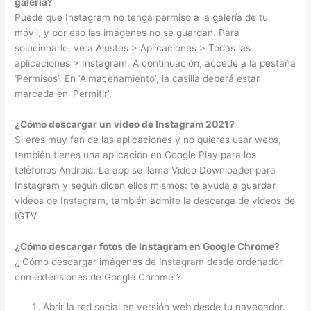
galería?
Puede que Instagram no tenga permiso a la galería de tu
móvil, y por eso las imágenes no se guardan. Para
solucionarlo, ve a Ajustes > Aplicaciones > Todas las
aplicaciones > Instagram. A continuación, accede a la pestaña
‘Permisos’. En ‘Almacenamiento’, la casilla deberá estar
marcada en ‘Permitir’.
¿Cómo descargar un video de Instagram 2021?
Si eres muy fan de las aplicaciones y no quieres usar webs,
también tienes una aplicación en Google Play para los
teléfonos Android. La app se llama Video Downloader para
Instagram y según dicen ellos mismos: te ayuda a guardar
videos de Instagram, también admite la descarga de videos de
IGTV.
¿Cómo descargar fotos de Instagram en Google Chrome?
¿ Cómo descargar imágenes de Instagram desde ordenador
con extensiones de Google Chrome ?
Abrir la red social en versión web desde tu navegador.