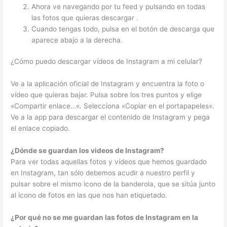
Ahora ve navegando por tu feed y pulsando en todas
las fotos que quieras descargar .
Cuando tengas todo, pulsa en el botón de descarga que
aparece abajo a la derecha.
¿Cómo puedo descargar vídeos de Instagram a mi celular?
Ve a la aplicación oficial de Instagram y encuentra la foto o
vídeo que quieras bajar. Pulsa sobre los tres puntos y elige
«Compartir enlace…«. Selecciona «Copiar en el portapapeles«.
Ve a la app para descargar el contenido de Instagram y pega
el enlace copiado.
¿Dónde se guardan los videos de Instagram?
Para ver todas aquellas fotos y vídeos que hemos guardado
en Instagram, tan sólo debemos acudir a nuestro perfil y
pulsar sobre el mismo icono de la banderola, que se sitúa junto
al icono de fotos en las que nos han etiquetado.
¿Por qué no se me guardan las fotos de Instagram en la