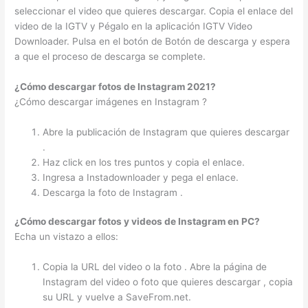
seleccionar el video que quieres descargar. Copia el enlace del
video de la IGTV y Pégalo en la aplicación IGTV Video
Downloader. Pulsa en el botón de Botón de descarga y espera
a que el proceso de descarga se complete.
¿Cómo descargar fotos de Instagram 2021?
¿Cómo descargar imágenes en Instagram ?
Abre la publicación de Instagram que quieres descargar
.
Haz click en los tres puntos y copia el enlace.
Ingresa a Instadownloader y pega el enlace.
Descarga la foto de Instagram .
¿Cómo descargar fotos y videos de Instagram en PC?
Echa un vistazo a ellos:
Copia la URL del video o la foto . Abre la página de
Instagram del video o foto que quieres descargar , copia
su URL y vuelve a SaveFrom.net.