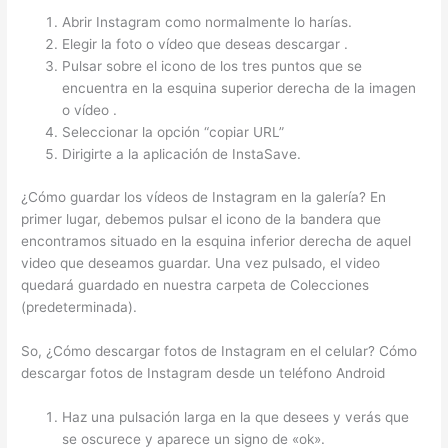
Abrir Instagram como normalmente lo harías.
Elegir la foto o vídeo que deseas descargar .
Pulsar sobre el icono de los tres puntos que se
encuentra en la esquina superior derecha de la imagen
o vídeo .
Seleccionar la opción “copiar URL”
Dirigirte a la aplicación de InstaSave.
¿Cómo guardar los vídeos de Instagram en la galería? En
primer lugar, debemos pulsar el icono de la bandera que
encontramos situado en la esquina inferior derecha de aquel
video que deseamos guardar. Una vez pulsado, el video
quedará guardado en nuestra carpeta de Colecciones
(predeterminada).
So, ¿Cómo descargar fotos de Instagram en el celular? Cómo
descargar fotos de Instagram desde un teléfono Android
Haz una pulsación larga en la que desees y verás que
se oscurece y aparece un signo de «ok».