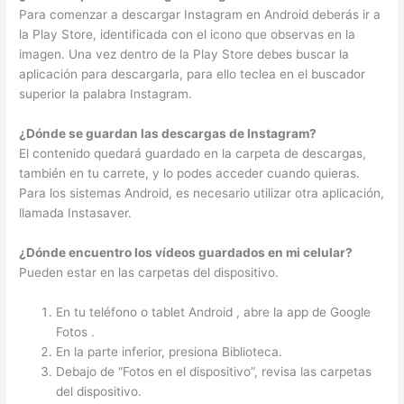
Para comenzar a descargar Instagram en Android deberás ir a
la Play Store, identificada con el icono que observas en la
imagen. Una vez dentro de la Play Store debes buscar la
aplicación para descargarla, para ello teclea en el buscador
superior la palabra Instagram.
¿Dónde se guardan las descargas de Instagram?
El contenido quedará guardado en la carpeta de descargas,
también en tu carrete, y lo podes acceder cuando quieras.
Para los sistemas Android, es necesario utilizar otra aplicación,
llamada Instasaver.
¿Dónde encuentro los vídeos guardados en mi celular?
Pueden estar en las carpetas del dispositivo.
En tu teléfono o tablet Android , abre la app de Google
Fotos .
En la parte inferior, presiona Biblioteca.
Debajo de “Fotos en el dispositivo”, revisa las carpetas
del dispositivo.