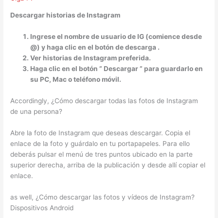
Descargar historias
de Instagram
Ingrese el nombre de usuario de IG (comience desde
@) y haga clic en el botón de
descarga
.
Ver
historias
de Instagram preferida.
Haga clic en el botón ”
Descargar
” para guardarlo en
su PC, Mac o teléfono móvil.
Accordingly, ¿Cómo descargar todas las fotos de Instagram
de una persona?
Abre la foto de Instagram que deseas descargar. Copia el
enlace de la foto y guárdalo en tu portapapeles. Para ello
deberás pulsar el menú de tres puntos ubicado en la parte
superior derecha, arriba de la publicación y desde allí copiar el
enlace.
as well, ¿Cómo descargar las fotos y vídeos de Instagram?
Dispositivos Android