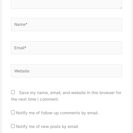
Name*
Email*
Website
Save my name, email, and website in this browser for
the next time I comment.
Notify me of follow-up comments by email.
Notify me of new posts by email.