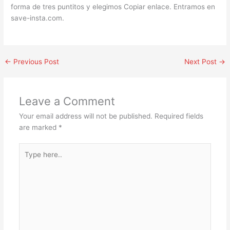
forma de tres puntitos y elegimos Copiar enlace. Entramos en
save-insta.com.
←
Previous Post
Next Post
→
Leave a Comment
Your email address will not be published.
Required fields
are marked
*
Type
here..