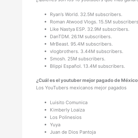
Ryan’s World. 32.5M subscribers.
Roman Atwood Vlogs. 15.5M subscribers
Like Nastya ESP. 32.9M subscribers.
DanTDM. 26.1M subscribers.
MrBeast. 95.4M subscribers.
vlogbrothers. 3.44M subscribers.
Smosh. 25M subscribers.
Blippi Español. 13.4M subscribers.
¿Cuál es el youtuber mejor pagado de México
Los YouTubers mexicanos mejor pagados
Luisito Comunica
Kimberly Loaiza
Los Polinesios
Yuya
Juan de Dios Pantoja