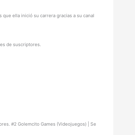
que ella inició su carrera gracias a su canal
es de suscriptores.
ores. #2 Golemcito Games (Videojuegos) | Se