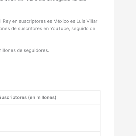
Rey en suscriptores es México es Luis Villar
lones de suscritores en YouTube, seguido de
millones de seguidores.
Suscriptores (en millones)