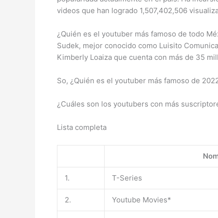
videos que han logrado 1,507,402,506 visualiz
¿Quién es el youtuber más famoso de todo Méxi
Sudek, mejor conocido como Luisito Comunica,
Kimberly Loaiza que cuenta con más de 35 mil
So, ¿Quién es el youtuber más famoso de 2022?
¿Cuáles son los youtubers con más suscripto
Lista completa
Nom
1.
T-Series
2.
Youtube Movies*